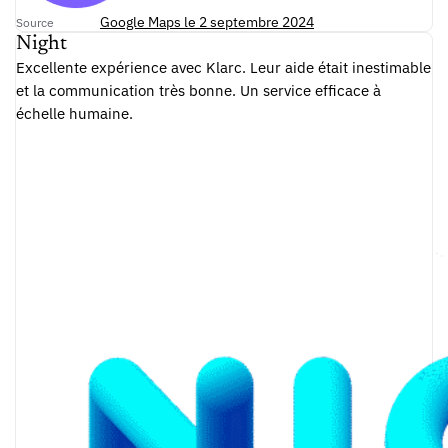
Google Maps le 2 septembre 2024
Source
Night
Excellente expérience avec Klarc. Leur aide était inestimable
et la communication très bonne. Un service efficace à
échelle humaine.