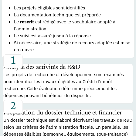
Les projets éligibles sont identifiés
La documentation technique est préparée
Le
rescrit
est rédigé avec le vocabulaire adapté à
l'administration
Le suivi est assuré jusqu'à la réponse
Si nécessaire, une stratégie de recours adaptée est mise
en œuvre
Analyse des activités de R&D
Les projets de recherche et développement sont examinés
pour identifier les travaux éligibles au Crédit d’impôt
recherche. Cette évaluation détermine précisément les
dépenses pouvant bénéficier du dispositif.
Préparation du dossier technique et financier
Un dossier technique est élaboré décrivant les travaux de R&D
selon les critères de l'administration fiscale. En parallèle, les
dépenses éligibles (personnel, équipements, sous-traitance)