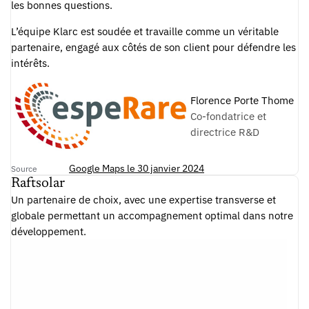
les bonnes questions.
L’équipe Klarc est soudée et travaille comme un véritable
partenaire, engagé aux côtés de son client pour défendre les
intérêts.
Florence Porte Thome
Co-fondatrice et
directrice R&D
Google Maps le 30 janvier 2024
Source
Raftsolar
Un partenaire de choix, avec une expertise transverse et
globale permettant un accompagnement optimal dans notre
développement.