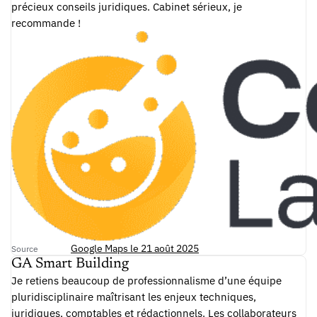
précieux conseils juridiques. Cabinet sérieux, je
recommande !
Google Maps le 21 août 2025
Source
GA Smart Building
Je retiens beaucoup de professionnalisme d’une équipe
pluridisciplinaire maîtrisant les enjeux techniques,
juridiques, comptables et rédactionnels. Les collaborateurs