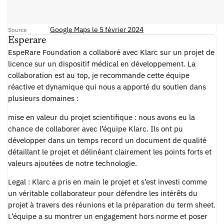
Google Maps le 5 février 2024
Source
Esperare
EspeRare Foundation a collaboré avec Klarc sur un projet de
licence sur un dispositif médical en développement. La
collaboration est au top, je recommande cette équipe
réactive et dynamique qui nous a apporté du soutien dans
plusieurs domaines :
mise en valeur du projet scientifique : nous avons eu la
chance de collaborer avec l’équipe Klarc. Ils ont pu
développer dans un temps record un document de qualité
détaillant le projet et délinéant clairement les points forts et
valeurs ajoutées de notre technologie.
Legal : Klarc a pris en main le projet et s’est investi comme
un véritable collaborateur pour défendre les intérêts du
projet à travers des réunions et la préparation du term sheet.
L’équipe a su montrer un engagement hors norme et poser