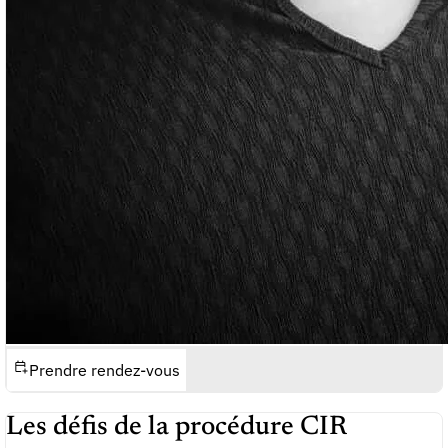
Prendre rendez-vous
Les défis de la procédure CIR