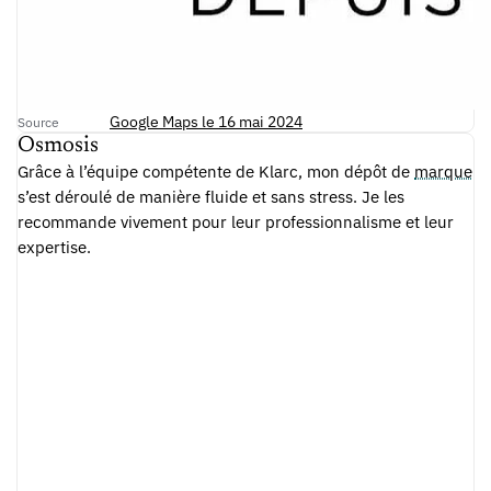
Google Maps le 16 mai 2024
Source
Osmosis
Grâce à l’équipe compétente de Klarc, mon dépôt de
marque
s’est déroulé de manière fluide et sans stress. Je les
recommande vivement pour leur professionnalisme et leur
expertise.