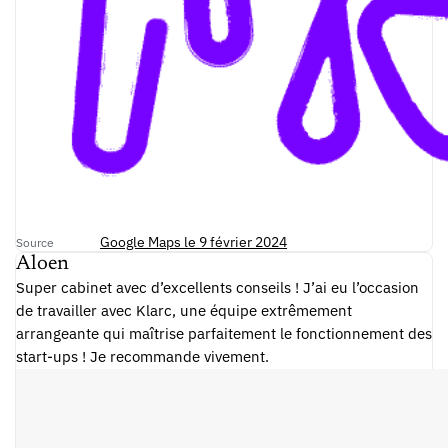
Google Maps le 9 février 2024
Source
Aloen
Super cabinet avec d’excellents conseils ! J’ai eu l’occasion
de travailler avec Klarc, une équipe extrêmement
arrangeante qui maîtrise parfaitement le fonctionnement des
start-ups ! Je recommande vivement.