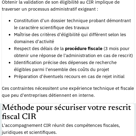
Obtenir la validation de son éligibilité au CIR implique de
traverser un processus administratif exigeant :
Constitution d'un dossier technique probant démontrant
le caractère scientifique des travaux
Maîtrise des critères d'éligibilité qui diffèrent selon les
domaines d'activité
Respect des délais de la
procédure fiscale
(3 mois pour
obtenir une réponse de l'administration en cas de rescrit)
Identification précise des dépenses de recherche
éligibles parmi l'ensemble des coûts du projet
Préparation d'éventuels recours en cas de rejet initial
Ces contraintes nécessitent une expérience technique et fiscale
que peu d'entreprises détiennent en interne.
Méthode pour sécuriser votre rescrit
fiscal CIR
L'accompagnement CIR réunit des compétences fiscales,
juridiques et scientifiques.