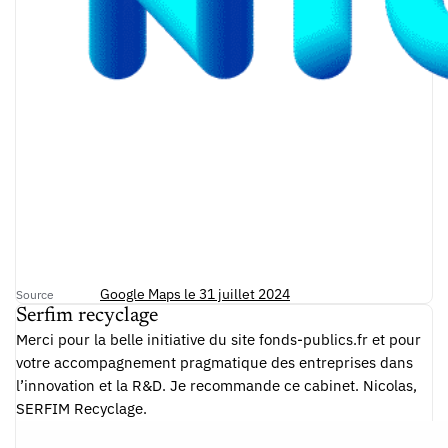
Google Maps le 31 juillet 2024
Source
Serfim recyclage
Merci pour la belle initiative du site fonds-publics.fr et pour
votre accompagnement pragmatique des entreprises dans
l’innovation et la R&D. Je recommande ce cabinet. Nicolas,
SERFIM Recyclage.