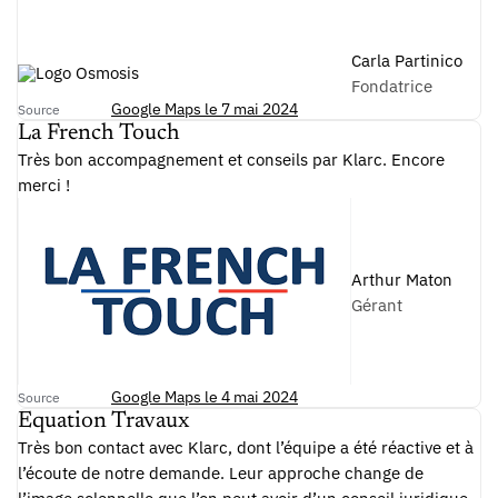
Carla Partinico
Fondatrice
Google Maps le 7 mai 2024
Source
La French Touch
Très bon accompagnement et conseils par Klarc. Encore
merci !
Arthur Maton
Gérant
Google Maps le 4 mai 2024
Source
Equation Travaux
Très bon contact avec Klarc, dont l’équipe a été réactive et à
l’écoute de notre demande. Leur approche change de