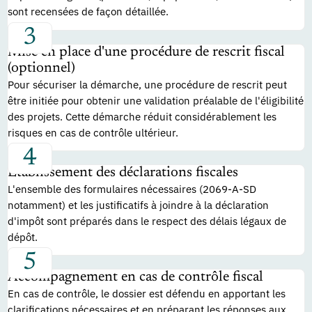
sont recensées de façon détaillée.
Mise en place d'une procédure de rescrit fiscal
(optionnel)
Pour sécuriser la démarche, une procédure de rescrit peut
être initiée pour obtenir une validation préalable de l'éligibilité
des projets. Cette démarche réduit considérablement les
risques en cas de contrôle ultérieur.
Établissement des déclarations fiscales
L'ensemble des formulaires nécessaires (2069-A-SD
notamment) et les justificatifs à joindre à la déclaration
d'impôt sont préparés dans le respect des délais légaux de
dépôt.
Accompagnement en cas de contrôle fiscal
En cas de contrôle, le dossier est défendu en apportant les
clarifications nécessaires et en préparant les réponses aux