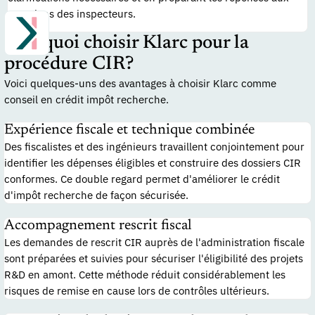
questions des inspecteurs.
Pourquoi choisir Klarc pour la
procédure CIR?
Voici quelques-uns des avantages à choisir Klarc comme
conseil en crédit impôt recherche.
Expérience fiscale et technique combinée
Des fiscalistes et des ingénieurs travaillent conjointement pour
identifier les dépenses éligibles et construire des dossiers CIR
conformes. Ce double regard permet d'améliorer le crédit
d'impôt recherche de façon sécurisée.
Accompagnement rescrit fiscal
Les demandes de rescrit CIR auprès de l'administration fiscale
sont préparées et suivies pour sécuriser l'éligibilité des projets
R&D en amont. Cette méthode réduit considérablement les
risques de remise en cause lors de contrôles ultérieurs.