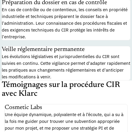
Préparation du dossier en cas de contrôle
En cas de contrôle ou de contentieux, les conseils en propriété
industrielle et techniques préparent le dossier face à
l'administration. Leur connaissance des procédures fiscales et
des exigences techniques du CIR protège les intérêts de
l'entreprise.
Veille réglementaire permanente
Les évolutions législatives et jurisprudentielles du CIR sont
suivies en continu. Cette vigilance permet d'adapter rapidement
les pratiques aux changements réglementaires et d'anticiper
les modifications à venir.
Témoignages sur la procédure CIR
avec Klarc
Cosmetic Labs
Une équipe dynamique, polyvalente et à l’écoute, qui a su à
la fois me guider pour trouver une subvention appropriée
pour mon projet, et me proposer une stratégie PI et de