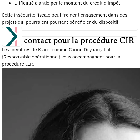
Difficulté à anticiper le montant du crédit d'impôt
Cette insécurité fiscale peut freiner l'engagement dans des
projets qui pourraient pourtant bénéficier du dispositif.
Votre contact pour la procédure CIR
Les membres de Klarc, comme Carine Doyharçabal
(Responsable opérationnel) vous accompagnent pour la
procédure CIR.