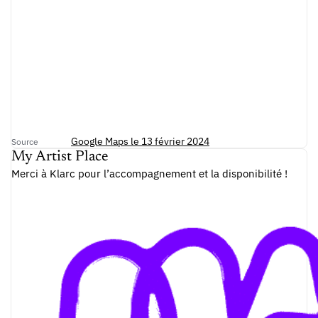
Google Maps le 13 février 2024
Source
My Artist Place
Merci à Klarc pour l’accompagnement et la disponibilité !