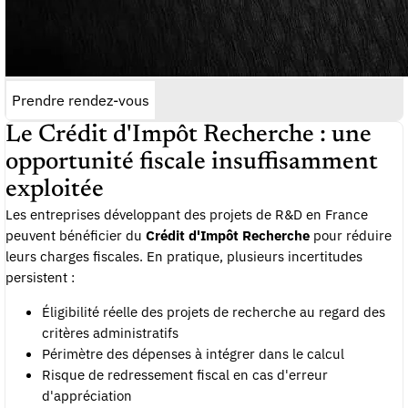
Prendre rendez-vous
Le Crédit d'Impôt Recherche : une
opportunité fiscale insuffisamment
exploitée
Les entreprises développant des projets de R&D en France
peuvent bénéficier du
Crédit d'Impôt Recherche
pour réduire
leurs charges fiscales. En pratique, plusieurs incertitudes
persistent :
Éligibilité réelle des projets de recherche au regard des
critères administratifs
Périmètre des dépenses à intégrer dans le calcul
Risque de redressement fiscal en cas d'erreur
d'appréciation