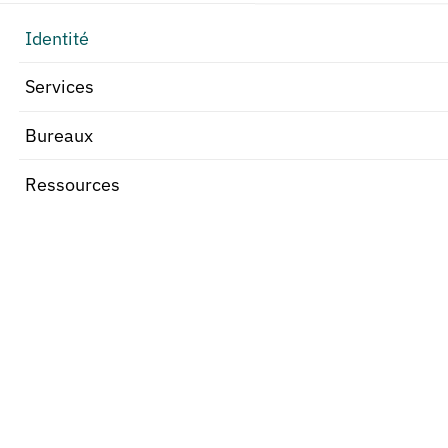
Identité
Services
Bureaux
Ressources