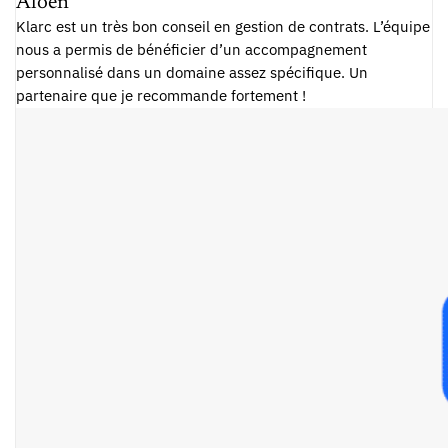
Aloen
Klarc est un très bon conseil en gestion de contrats. L’équipe
nous a permis de bénéficier d’un accompagnement
personnalisé dans un domaine assez spécifique. Un
partenaire que je recommande fortement !