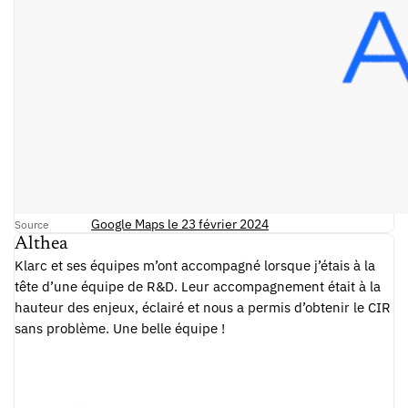
Google Maps le 23 février 2024
Source
Althea
Klarc et ses équipes m’ont accompagné lorsque j’étais à la
tête d’une équipe de R&D. Leur accompagnement était à la
hauteur des enjeux, éclairé et nous a permis d’obtenir le CIR
sans problème. Une belle équipe !