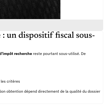
 un dispositif fiscal sous-
 d'impôt recherche
reste pourtant sous-utilisé. De
 les critères
on obtention dépend directement de la qualité du dossier