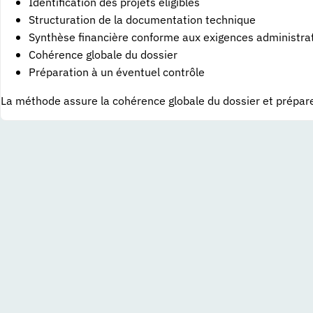
Identification des projets éligibles
Structuration de la documentation technique
Synthèse financière conforme aux exigences administra
Cohérence globale du dossier
Préparation à un éventuel contrôle
La méthode assure la cohérence globale du dossier et prépare