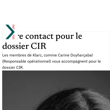
Votre contact pour le
dossier CIR
Les membres de Klarc, comme Carine Doyharçabal
(Responsable opérationnel) vous accompagnent pour le
dossier CIR.