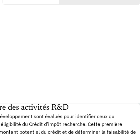
re des activités R&D
développement sont évalués pour identifier ceux qui
éligibilité du Crédit d’impôt recherche. Cette première
ontant potentiel du crédit et de déterminer la faisabilité de