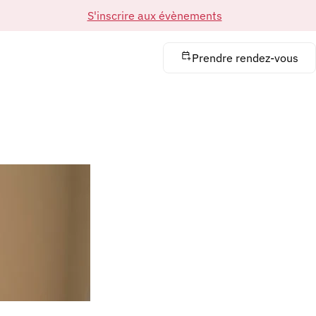
S'inscrire aux évènements
Prendre rendez-vous