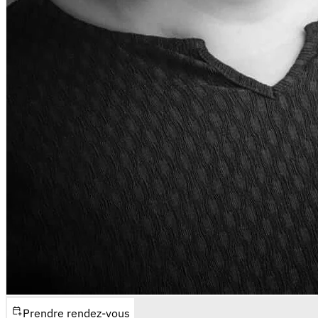
Prendre rendez-vous