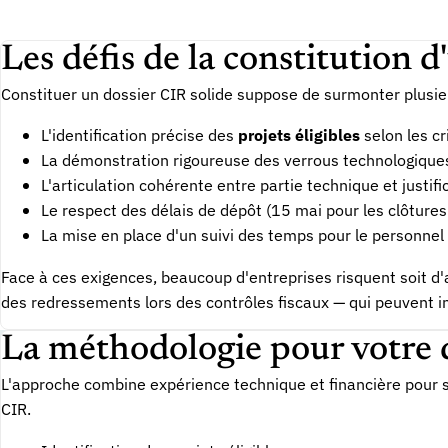
Les défis de la constitution d
Constituer un dossier CIR solide suppose de surmonter plusieu
L'identification précise des
projets éligibles
selon les cr
La démonstration rigoureuse des verrous technologique
L'articulation cohérente entre partie technique et justific
Le respect des délais de dépôt (15 mai pour les clôtur
La mise en place d'un suivi des temps pour le personne
Face à ces exigences, beaucoup d'entreprises risquent soit d'
des redressements lors des contrôles fiscaux — qui peuvent int
La méthodologie pour votre 
L'approche combine expérience technique et financière pour 
CIR.