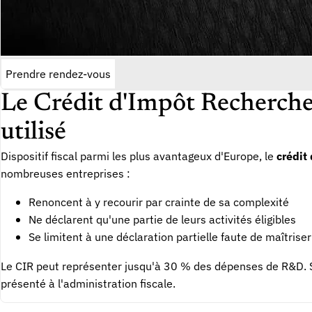
Prendre rendez-vous
Le Crédit d'Impôt Recherche :
utilisé
Dispositif fiscal parmi les plus avantageux d'Europe, le
crédit
nombreuses entreprises :
Renoncent à y recourir par crainte de sa complexité
Ne déclarent qu'une partie de leurs activités éligibles
Se limitent à une déclaration partielle faute de maîtriser
Le CIR peut représenter jusqu'à 30 % des dépenses de R&D. S
présenté à l'administration fiscale.