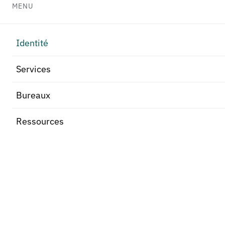
MENU
Identité
Services
Bureaux
Ressources