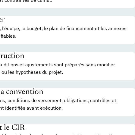
er
, l’équipe, le budget, le plan de financement et les annexes
fiables.
ruction
uditions et ajustements sont préparés sans modifier
 ou les hypothèses du projet.
 la convention
ons, conditions de versement, obligations, contrôles et
t identifiés avant exécution.
t le CIR