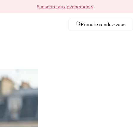
S'inscrire aux évènements
Prendre rendez-vous