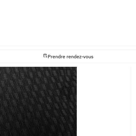
Prendre rendez-vous