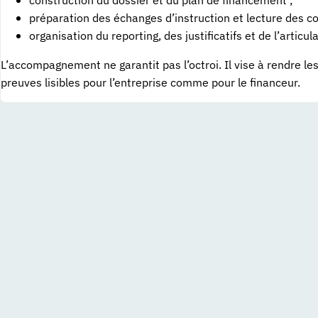
préparation des échanges d’instruction et lecture des c
organisation du reporting, des justificatifs et de l’articul
L’accompagnement ne garantit pas l’octroi. Il vise à rendre le
preuves lisibles pour l’entreprise comme pour le financeur.