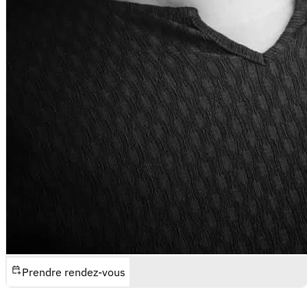
Prendre rendez-vous