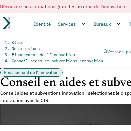
Découvrez nos formations gratuites au droit de l'innovation
Identité
Services
Bureaux
R
Klarc
Nos services
Version po
Financement de l’innovation
Conseil aides et subventions innovation
Financement de l'innovation
Conseil en aides et subv
Conseil aides et subventions innovation : sélectionnez le dispos
interaction avec le CIR.