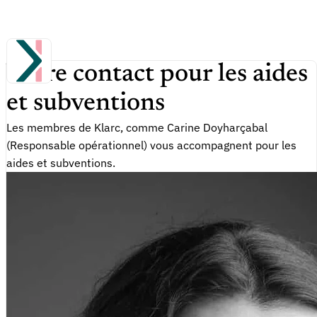
Votre contact pour les aides
et subventions
Les membres de Klarc, comme Carine Doyharçabal
(Responsable opérationnel) vous accompagnent pour les
aides et subventions.