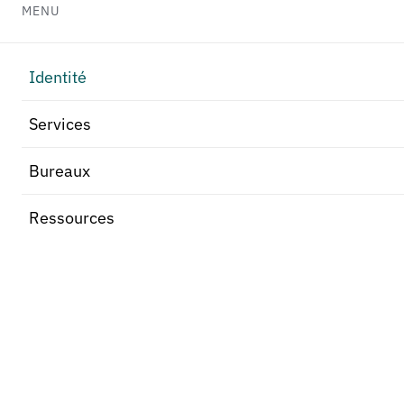
MENU
Identité
Services
Bureaux
Ressources