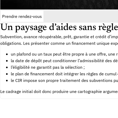
Prendre rendez-vous
Un paysage d’aides sans règle
Subvention, avance récupérable, prêt, garantie et crédit d’i
obligations. Les présenter comme un financement unique expo
un plafond ou un taux peut être propre à une offre, une r
la date de dépôt peut conditionner l’admissibilité des d
l’éligibilité ne garantit pas la sélection ;
le plan de financement doit intégrer les règles de cumul e
le CIR impose son propre traitement des subventions pu
Le cadrage initial doit donc produire une cartographie argumen