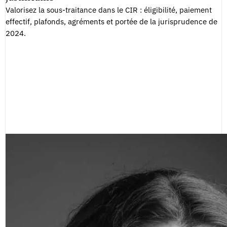
Valorisez la sous-traitance dans le CIR : éligibilité, paiement
effectif, plafonds, agréments et portée de la jurisprudence de
2024.