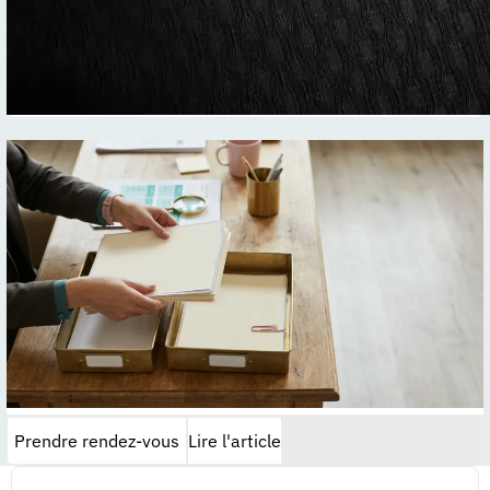
Prendre rendez-vous
Lire l'article