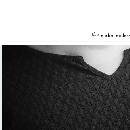
Prendre rendez