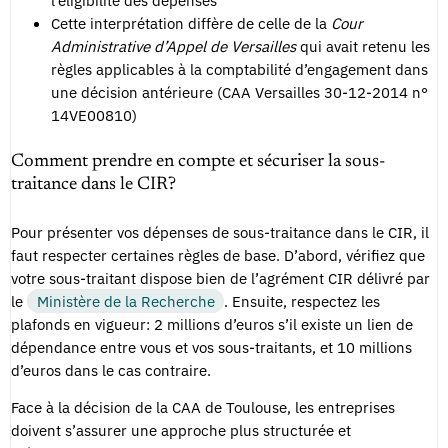
Cette interprétation diffère de celle de la
Cour
Administrative d’Appel de Versailles
qui avait retenu les
règles applicables à la comptabilité d’engagement dans
une décision antérieure (CAA Versailles 30-12-2014 n°
14VE00810)
Comment prendre en compte et sécuriser la sous-
traitance dans le CIR?
Pour présenter vos dépenses de sous-traitance dans le CIR, il
faut respecter certaines règles de base. D’abord, vérifiez que
votre sous-traitant dispose bien de l’agrément CIR délivré par
le
Ministère de la Recherche
. Ensuite, respectez les
plafonds en vigueur: 2 millions d’euros s’il existe un lien de
dépendance entre vous et vos sous-traitants, et 10 millions
d’euros dans le cas contraire.
Face à la décision de la CAA de Toulouse, les entreprises
doivent s’assurer une approche plus structurée et