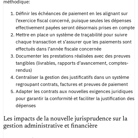
méthodique:
Définir les échéances de paiement en les alignant sur
l’exercice fiscal concerné, puisque seules les dépenses
effectivement payées seront désormais prises en compte
Mettre en place un système de traçabilité pour suivre
chaque transaction et s’assurer que les paiements sont
effectués dans l’année fiscale concernée
Documenter les prestations réalisées avec des preuves
tangibles (livrables, rapports d’avancement, comptes-
rendus)
Centraliser la gestion des justificatifs dans un système
regroupant contrats, factures et preuves de paiement
Adapter les contrats aux nouvelles exigences juridiques
pour garantir la conformité et faciliter la justification des
dépenses
Les impacts de la nouvelle jurisprudence sur la
gestion administrative et financière