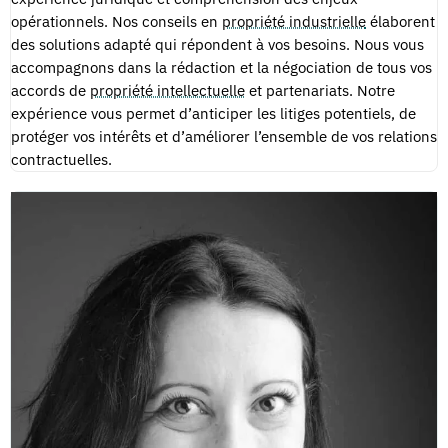
opérationnels. Nos conseils en
propriété industrielle
élaborent
des solutions adapté qui répondent à vos besoins. Nous vous
accompagnons dans la rédaction et la négociation de tous vos
accords de
propriété intellectuelle
et partenariats. Notre
expérience vous permet d’anticiper les litiges potentiels, de
protéger vos intérêts et d’améliorer l’ensemble de vos relations
contractuelles.