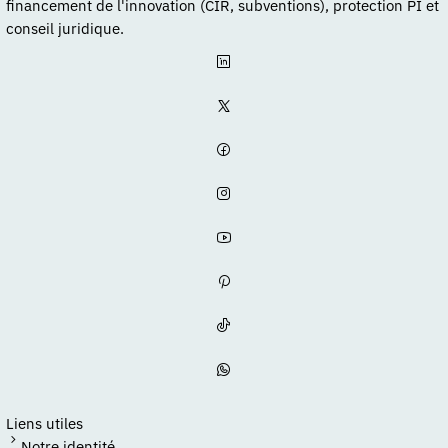
financement de l'innovation (CIR, subventions), protection PI et
conseil juridique.
Liens utiles
Notre identité