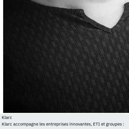
Klarc
Klarc accompagne les entreprises innovantes, ETI et groupes :