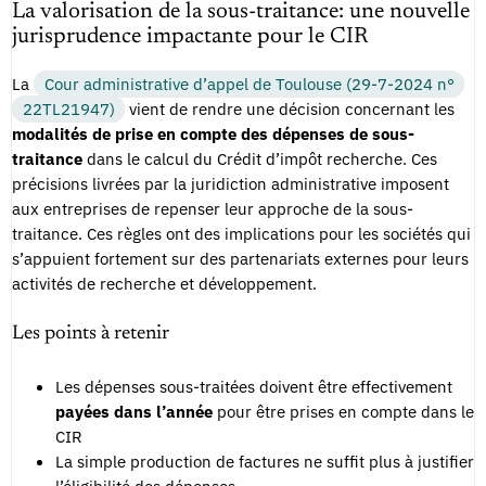
La valorisation de la sous-traitance: une nouvelle
jurisprudence impactante pour le CIR
La
Cour administrative d’appel de Toulouse (29-7-2024 n°
22TL21947)
vient de rendre une décision concernant les
modalités de prise en compte des dépenses de sous-
traitance
dans le calcul du Crédit d’impôt recherche. Ces
précisions livrées par la juridiction administrative imposent
aux entreprises de repenser leur approche de la sous-
traitance. Ces règles ont des implications pour les sociétés qui
s’appuient fortement sur des partenariats externes pour leurs
activités de recherche et développement.
Les points à retenir
Les dépenses sous-traitées doivent être effectivement
payées dans l’année
pour être prises en compte dans le
CIR
La simple production de factures ne suffit plus à justifier
l’éligibilité des dépenses