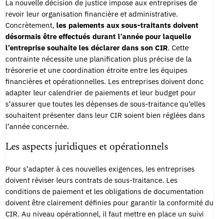
La nouvelle décision de justice impose aux entreprises de
revoir leur organisation financière et administrative.
Concrètement,
les paiements aux sous-traitants doivent
désormais être effectués durant l’année pour laquelle
l’entreprise souhaite les déclarer dans son CIR
. Cette
contrainte nécessite une planification plus précise de la
trésorerie et une coordination étroite entre les équipes
financières et opérationnelles. Les entreprises doivent donc
adapter leur calendrier de paiements et leur budget pour
s’assurer que toutes les dépenses de sous-traitance qu’elles
souhaitent présenter dans leur CIR soient bien réglées dans
l’année concernée.
Les aspects juridiques et opérationnels
Pour s’adapter à ces nouvelles exigences, les entreprises
doivent réviser leurs contrats de sous-traitance. Les
conditions de paiement et les obligations de documentation
doivent être clairement définies pour garantir la conformité du
CIR. Au niveau opérationnel, il faut mettre en place un suivi