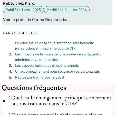
R&D&I chez Klarc.
Publié le 1 avril 2025
Modifié le 6 juillet 2026
Voir le profil de Carine Doyharçabal
DANS CET ARTICLE
La valorisation de la sous-traitance: une nouvelle
jurisprudence impactante pour le CIR
Les impacts de la nouvelle jurisprudence sur la gestion
administrative et financière
Les aspects juridiques et opérationnels
Un accompagnement pour sécuriser vos partenariats
Rédigé par Carine Doyharçabal
Questions fréquentes
Quel est le changement principal concernant
la sous-traitance dans le CIR?