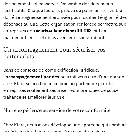
des paiements et conserver l’ensemble des documents
justificatifs. Chaque facture, preuve de paiement et livrable
doit être soigneusement archivée pour justifier l’éligibilité des
dépenses au CIR. Cette organisation renforcée permettra aux
entreprises de
sécuriser leur dispositif CIR
tout en
maintenant leurs relations avec leurs sous-traitants.
Un accompagnement pour sécuriser vos
partenariats
Dans ce contexte de complexification juridique,
l’
accompagnement par des
pourrait vous être d’une grande
aide. Klarc se positionne comme un partenaire pour les
entreprises souhaitant sécuriser leurs pratiques de sous-
traitance et améliorer leur CIR.
Notre expérience au service de votre conformité
Chez Klarc, nous avons développé une approche qui combine
expérience juridique et compréhension des enjeux