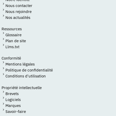
Nous contacter
Nous rejoindre
Nos actualités
Ressources
Glossaire
Plan de site
Llms.txt
Conformité
Mentions légales
Politique de confidentialité
Conditions d'utilisation
Propriété intellectuelle
Brevets
Logiciels
Marques
Savoir-faire