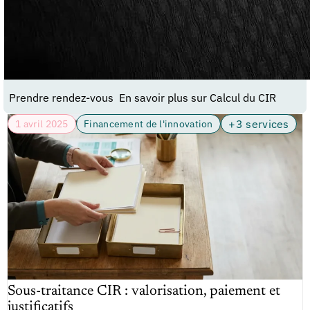
Prendre rendez-vous
En savoir plus sur Calcul du CIR
+3 services
1 avril 2025
Financement de l'innovation
Sous-traitance CIR : valorisation, paiement et
justificatifs