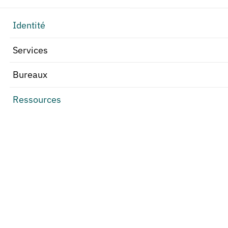
Identité
Services
Bureaux
Ressources