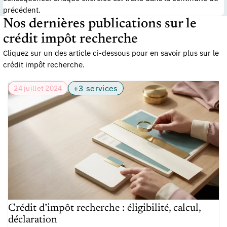
précédent.
Nos dernières publications sur le
crédit impôt recherche
Cliquez sur un des article ci-dessous pour en savoir plus sur le
crédit impôt recherche.
+3 services
24 juillet 2024
Crédit d’impôt recherche : éligibilité, calcul,
déclaration