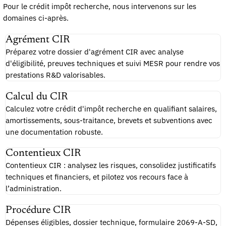
Pour le crédit impôt recherche, nous intervenons sur les
domaines ci-après.
Agrément CIR
Préparez votre dossier d'agrément CIR avec analyse
d'éligibilité, preuves techniques et suivi MESR pour rendre vos
prestations R&D valorisables.
Calcul du CIR
Calculez votre crédit d'impôt recherche en qualifiant salaires,
amortissements, sous-traitance, brevets et subventions avec
une documentation robuste.
Contentieux CIR
Contentieux CIR : analysez les risques, consolidez justificatifs
techniques et financiers, et pilotez vos recours face à
l’administration.
Procédure CIR
Dépenses éligibles, dossier technique, formulaire 2069-A-SD,