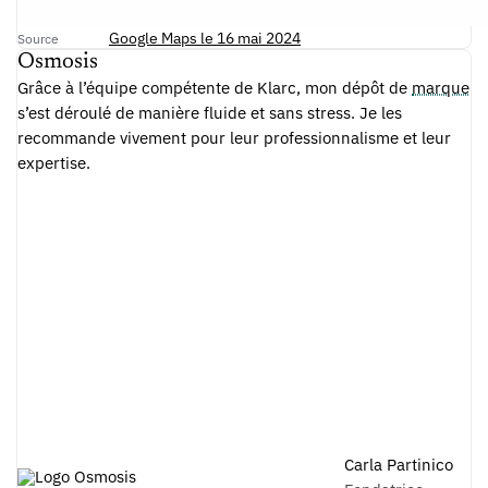
Google Maps le 16 mai 2024
Source
Osmosis
Grâce à l’équipe compétente de Klarc, mon dépôt de
marque
s’est déroulé de manière fluide et sans stress. Je les
recommande vivement pour leur professionnalisme et leur
expertise.
Carla Partinico