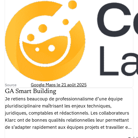
Google Maps le 21 août 2025
Source
GA Smart Building
Je retiens beaucoup de professionnalisme d’une équipe
pluridisciplinaire maîtrisant les enjeux techniques,
juridiques, comptables et rédactionnels. Les collaborateurs
Klarc ont de bonnes qualités relationnelles leur permettant
de s’adapter rapidement aux équipes projets et travailler en
bonne intelligence. Enfin ils sont de bons conseils pour