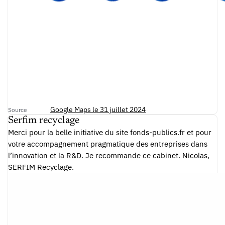
Google Maps le 31 juillet 2024
Source
Serfim recyclage
Merci pour la belle initiative du site fonds-publics.fr et pour
votre accompagnement pragmatique des entreprises dans
l’innovation et la R&D. Je recommande ce cabinet. Nicolas,
SERFIM Recyclage.