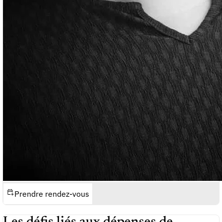
Prendre rendez-vous