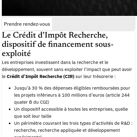
Prendre rendez-vous
Le Crédit d’Impôt Recherche,
dispositif de financement sous-
exploité
Les entreprises investissent dans la recherche et le
développement, souvent sans exploiter l'impact que peut avoir
le
Crédit d’Impôt Recherche (CIR)
sur leur trésorerie :
Jusqu'à 30 % des dépenses éligibles remboursées pour
les projets inférieurs à 100 millions d'euros (article 244
quater B du CGI)
Un dispositif accessible à toutes les entreprises, quelle
que soit leur taille
Un périmètre couvrant les trois types d'activités de R&D :
recherche, recherche appliquée et développement