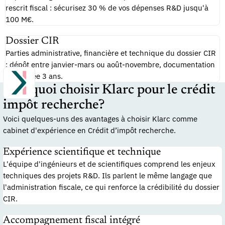
rescrit fiscal : sécurisez 30 % de vos dépenses R&D jusqu'à
100 M€.
Dossier CIR
Parties administrative, financière et technique du dossier CIR
: dépôt entre janvier-mars ou août-novembre, documentation
conservée 3 ans.
Pourquoi choisir Klarc pour le crédit
impôt recherche?
Voici quelques-uns des avantages à choisir Klarc comme
cabinet d'expérience en Crédit d’impôt recherche.
Expérience scientifique et technique
L'équipe d'ingénieurs et de scientifiques comprend les enjeux
techniques des projets R&D. Ils parlent le même langage que
l'administration fiscale, ce qui renforce la crédibilité du dossier
CIR.
Accompagnement fiscal intégré