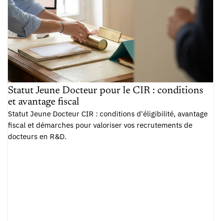
Statut Jeune Docteur pour le CIR : conditions
et avantage fiscal
Statut Jeune Docteur CIR : conditions d'éligibilité, avantage
fiscal et démarches pour valoriser vos recrutements de
docteurs en R&D.