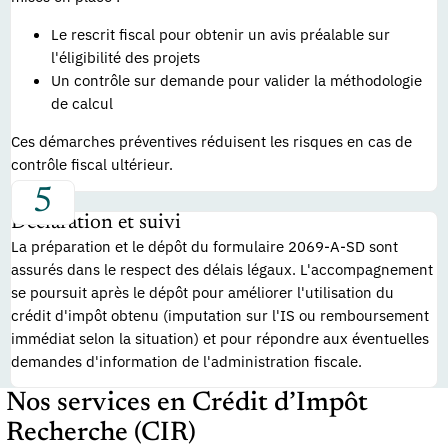
Le rescrit fiscal pour obtenir un avis préalable sur
l'éligibilité des projets
Un contrôle sur demande pour valider la méthodologie
de calcul
Ces démarches préventives réduisent les risques en cas de
contrôle fiscal ultérieur.
Déclaration et suivi
La préparation et le dépôt du formulaire 2069-A-SD sont
assurés dans le respect des délais légaux. L'accompagnement
se poursuit après le dépôt pour améliorer l'utilisation du
crédit d'impôt obtenu (imputation sur l'IS ou remboursement
immédiat selon la situation) et pour répondre aux éventuelles
demandes d'information de l'administration fiscale.
Nos services en Crédit d’Impôt
Recherche (CIR)