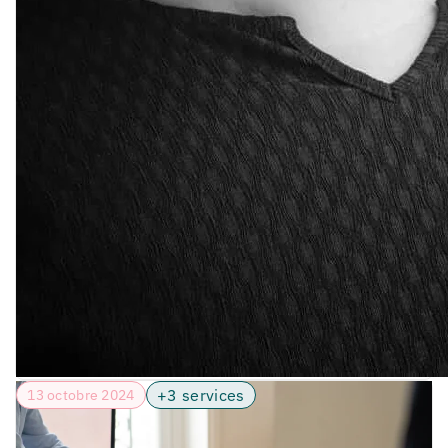
+3 services
13 octobre 2024