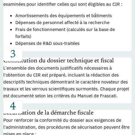
examinées pour identifier celles qui sont éligibles au CIR :
Amortissements des équipements et bâtiments
Dépenses de personnel affecté à la recherche
Frais de fonctionnement (calculés sur la base de
forfaits)
Dépenses de R&D sous-traitées
Constitution du dossier technique et fiscal
L'ensemble des documents justificatifs nécessaires à
l'obtention du CIR est préparé, incluant la rédaction des
descriptifs techniques démontrant le caractère novateur des
travaux et les verrous scientifiques surmontés. Chaque projet
est documenté selon les critères du Manuel de Frascati.
Sécurisation de la démarche fiscale
Pour renforcer la conformité du dossier aux exigences de
l'administration, des procédures de sécurisation peuvent être
mises en place :