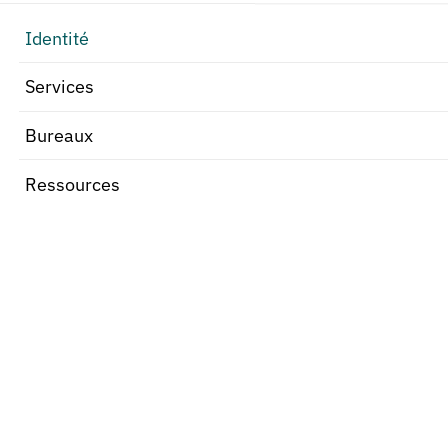
Identité
Services
Bureaux
Ressources