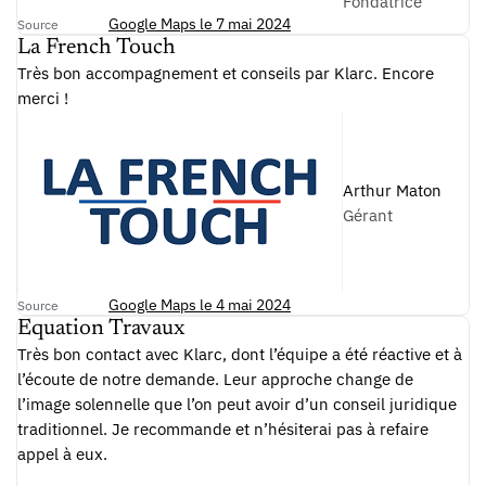
Fondatrice
Google Maps le 7 mai 2024
Source
La French Touch
Très bon accompagnement et conseils par Klarc. Encore
merci !
Arthur Maton
Gérant
Google Maps le 4 mai 2024
Source
Equation Travaux
Très bon contact avec Klarc, dont l’équipe a été réactive et à
l’écoute de notre demande. Leur approche change de
l’image solennelle que l’on peut avoir d’un conseil juridique
traditionnel. Je recommande et n’hésiterai pas à refaire
appel à eux.