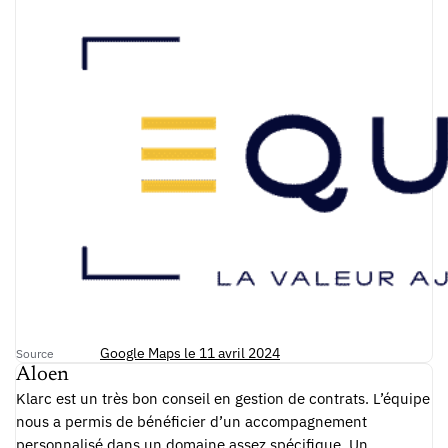
Google Maps le 11 avril 2024
Source
Aloen
Klarc est un très bon conseil en gestion de contrats. L’équipe
nous a permis de bénéficier d’un accompagnement
personnalisé dans un domaine assez spécifique. Un