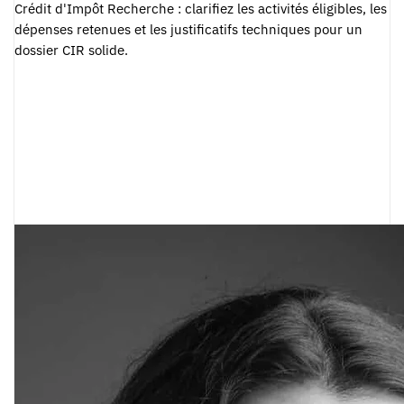
Crédit d'Impôt Recherche : clarifiez les activités éligibles, les
dépenses retenues et les justificatifs techniques pour un
dossier CIR solide.