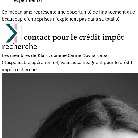
expérimental
Ce mécanisme représente une opportunité de financement que
beaucoup d'entreprises n'exploitent pas dans sa totalité.
Votre contact pour le crédit impôt
recherche
Les membres de Klarc, comme Carine Doyharçabal
(Responsable opérationnel) vous accompagnent pour le crédit
impôt recherche.