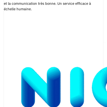
et la communication très bonne. Un service efficace à
échelle humaine.