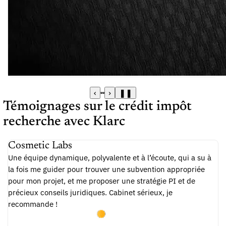
‹
›
❚❚
Témoignages sur le crédit impôt
recherche avec Klarc
Cosmetic Labs
Une équipe dynamique, polyvalente et à l’écoute, qui a su à
la fois me guider pour trouver une subvention appropriée
pour mon projet, et me proposer une stratégie PI et de
précieux conseils juridiques. Cabinet sérieux, je
recommande !