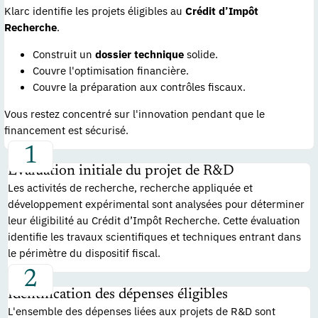
Klarc identifie les projets éligibles au
Crédit d’Impôt
Recherche
.
Construit un
dossier technique
solide.
Couvre l'optimisation financière.
Couvre la préparation aux contrôles fiscaux.
Vous restez concentré sur l'innovation pendant que le
financement est sécurisé.
Évaluation initiale du projet de R&D
Les activités de recherche, recherche appliquée et
développement expérimental sont analysées pour déterminer
leur éligibilité au Crédit d’Impôt Recherche. Cette évaluation
identifie les travaux scientifiques et techniques entrant dans
le périmètre du dispositif fiscal.
Identification des dépenses éligibles
L'ensemble des dépenses liées aux projets de R&D sont