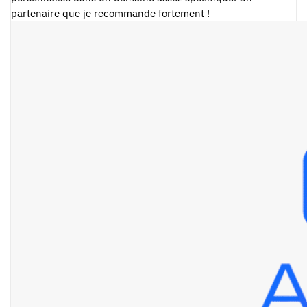
partenaire que je recommande fortement !