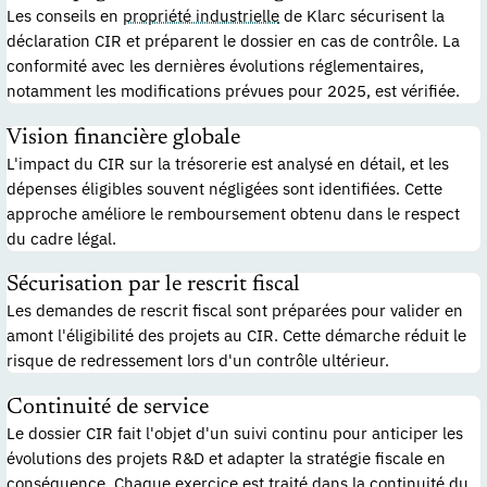
Les conseils en
propriété industrielle
de Klarc sécurisent la
déclaration CIR et préparent le dossier en cas de contrôle. La
conformité avec les dernières évolutions réglementaires,
notamment les modifications prévues pour 2025, est vérifiée.
Vision financière globale
L'impact du CIR sur la trésorerie est analysé en détail, et les
dépenses éligibles souvent négligées sont identifiées. Cette
approche améliore le remboursement obtenu dans le respect
du cadre légal.
Sécurisation par le rescrit fiscal
Les demandes de rescrit fiscal sont préparées pour valider en
amont l'éligibilité des projets au CIR. Cette démarche réduit le
risque de redressement lors d'un contrôle ultérieur.
Continuité de service
Le dossier CIR fait l'objet d'un suivi continu pour anticiper les
évolutions des projets R&D et adapter la stratégie fiscale en
conséquence. Chaque exercice est traité dans la continuité du