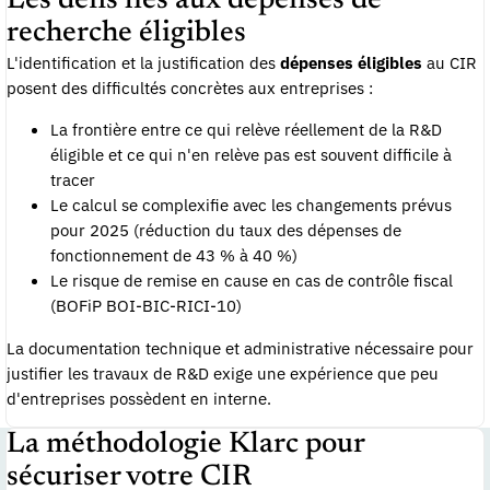
Les défis liés aux dépenses de
recherche éligibles
L'identification et la justification des
dépenses éligibles
au CIR
posent des difficultés concrètes aux entreprises :
La frontière entre ce qui relève réellement de la R&D
éligible et ce qui n'en relève pas est souvent difficile à
tracer
Le calcul se complexifie avec les changements prévus
pour 2025 (réduction du taux des dépenses de
fonctionnement de 43 % à 40 %)
Le risque de remise en cause en cas de contrôle fiscal
(BOFiP BOI-BIC-RICI-10)
La documentation technique et administrative nécessaire pour
justifier les travaux de R&D exige une expérience que peu
d'entreprises possèdent en interne.
La méthodologie Klarc pour
sécuriser votre CIR