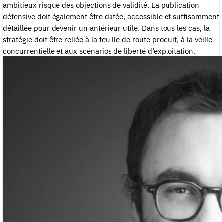
ambitieux risque des objections de validité. La publication
défensive doit également être datée, accessible et suffisamment
détaillée pour devenir un antérieur utile. Dans tous les cas, la
stratégie doit être reliée à la feuille de route produit, à la veille
concurrentielle et aux scénarios de liberté d’exploitation.