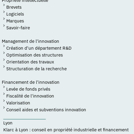
Brevets
Logiciels
Marques
Savoir-faire
Management de l'innovation
Création d'un département R&D
Optimisation des structures
Orientation des travaux
Structuration de la recherche
Financement de l'innovation
Levée de fonds privés
Fiscalité de l'innovation
Valorisation
Conseil aides et subventions innovation
Lyon
Klarc à Lyon : conseil en propriété industrielle et financement