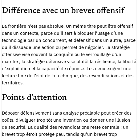
Différence avec un brevet offensif
La frontière n’est pas absolue. Un même titre peut être offensif
dans un contexte, parce qu’il sert à bloquer l’usage d’une
technologie par un concurrent, et défensif dans un autre, parce
qu’il dissuade une action ou permet de négocier. La stratégie
offensive vise souvent la conquête ou le verrouillage d’un
marché ; la stratégie défensive vise plutôt la résilience, la liberté
d’exploitation et la capacité de réponse. Les deux exigent une
lecture fine de l’état de la technique, des revendications et des
territoires.
Points d’attention
Déposer défensivement sans analyse préalable peut créer des
coûts, divulguer trop tôt une invention ou donner une illusion
de sécurité. La qualité des revendications reste centrale : un
brevet trop étroit protège peu, tandis qu’un brevet trop