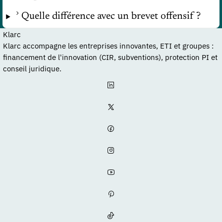
Quelle différence avec un brevet offensif ?
Klarc
Klarc accompagne les entreprises innovantes, ETI et groupes :
financement de l'innovation (CIR, subventions), protection PI et
conseil juridique.