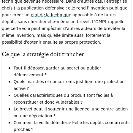
technique devenue nécessaire. Dans d’autres cas, l’entreprise
choisit la publication défensive : elle rend l’invention publique
pour créer un
état de la technique
opposable à de futurs
dépôts, sans chercher elle-même un brevet. L’OMPI rappelle
que cette voie peut empêcher d’autres acteurs de breveter la
même invention, mais qu’elle limite aussi fortement la
possibilité d’obtenir ensuite sa propre protection.
Ce que la stratégie doit trancher
Faut-il déposer, garder au secret ou publier
défensivement ?
Quels marchés et concurrents justifient une protection
active ?
Quelles caractéristiques du produit sont faciles à
reconstituer et donc vulnérables ?
Le brevet peut-il soutenir une licence, une contre-action
ou une négociation ?
Comment la veille détectera-t-elle les dépôts concurrents
proches ?