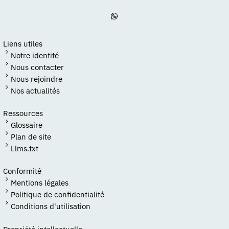
Liens utiles
Notre identité
Nous contacter
Nous rejoindre
Nos actualités
Ressources
Glossaire
Plan de site
Llms.txt
Conformité
Mentions légales
Politique de confidentialité
Conditions d'utilisation
Propriété intellectuelle