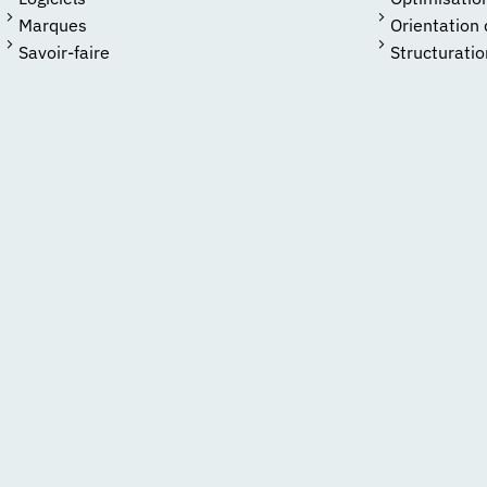
Marques
Orientation
Savoir-faire
Structuratio