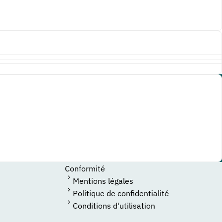
Conformité
Mentions légales
Politique de confidentialité
Conditions d'utilisation