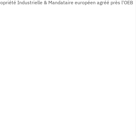
ropriété Industrielle & Mandataire européen agréé près l'OEB