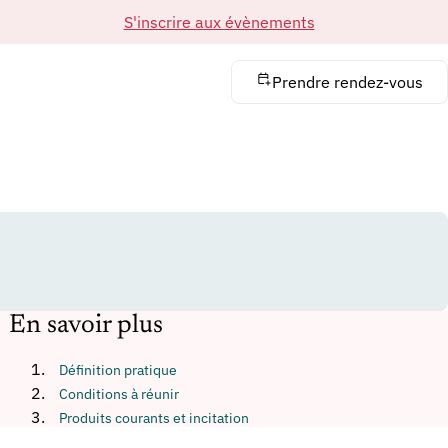
S'inscrire aux évènements
Prendre rendez-vous
En savoir plus
Définition pratique
Conditions à réunir
Produits courants et incitation
Preuve et stratégie