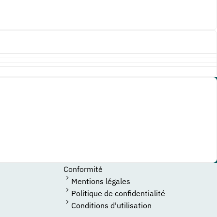
Conformité
Mentions légales
Politique de confidentialité
Conditions d'utilisation