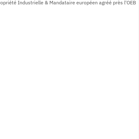
ropriété Industrielle & Mandataire européen agréé près l'OEB