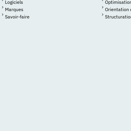
Logiciels
Optimisatio
Marques
Orientation
Savoir-faire
Structuratio