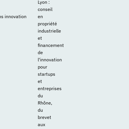
Lyon :
conseil
ns innovation
en
propriété
industrielle
et
financement
de
l'innovation
pour
startups
et
entreprises
du
Rhône,
du
brevet
aux