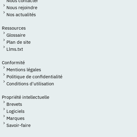
Nous contacter
Nous rejoindre
Nos actualités
Ressources
Glossaire
Plan de site
Llms.txt
Conformité
Mentions légales
Politique de confidentialité
Conditions d'utilisation
Propriété intellectuelle
Brevets
Logiciels
Marques
Savoir-faire