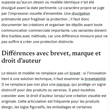
suppose qu’aucun dessin ou modèle identique n’ait été
divulgué avant la date pertinente. Le caractère propre se juge
par l’impression visuelle d’ensemble. Une
divulgation
prématurée peut fragiliser la protection ; il faut donc
documenter les créations et organiser les dépôts avant toute
communication commerciale importante. Les variantes doivent
être traitées avec méthode, car une différence mineure peut ne
pas suffire à créer une protection distincte.
Différences avec brevet, marque et
droit d’auteur
Le dessin et modèle ne remplace pas un
brevet
: si l’innovation
tient à une solution technique, il faut examiner la
brevetabilité
.
Il ne remplace pas non plus une
marque
, qui protège un signe
distinctif pour des produits ou services. Il peut toutefois
coexister avec le droit d’auteur lorsqu’une création visuelle est
originale. Cette articulation est fréquente pour les produits
design, les logos figuratifs, les emballages et certaines