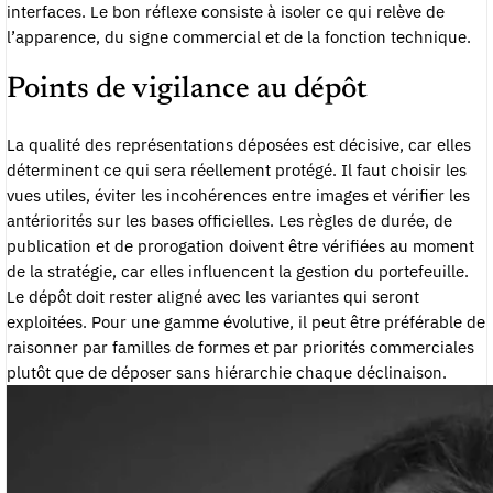
interfaces. Le bon réflexe consiste à isoler ce qui relève de
l’apparence, du signe commercial et de la fonction technique.
Points de vigilance au dépôt
La qualité des représentations déposées est décisive, car elles
déterminent ce qui sera réellement protégé. Il faut choisir les
vues utiles, éviter les incohérences entre images et vérifier les
antériorités sur les bases officielles. Les règles de durée, de
publication et de prorogation doivent être vérifiées au moment
de la stratégie, car elles influencent la gestion du portefeuille.
Le dépôt doit rester aligné avec les variantes qui seront
exploitées. Pour une gamme évolutive, il peut être préférable de
raisonner par familles de formes et par priorités commerciales
plutôt que de déposer sans hiérarchie chaque déclinaison.