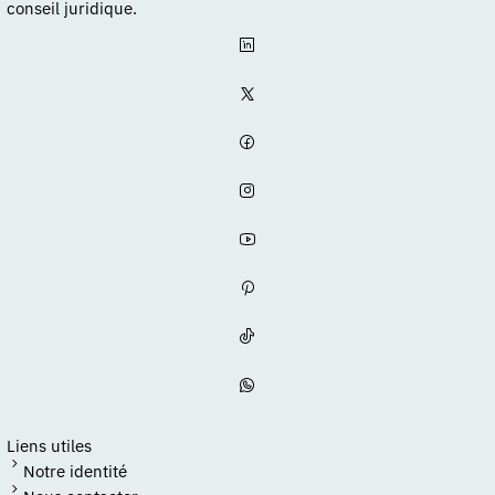
conseil juridique.
Liens utiles
Notre identité