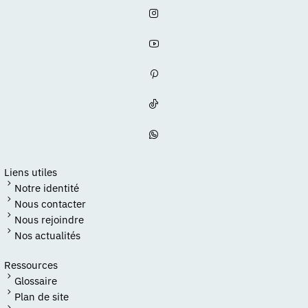
Liens utiles
Notre identité
Nous contacter
Nous rejoindre
Nos actualités
Ressources
Glossaire
Plan de site