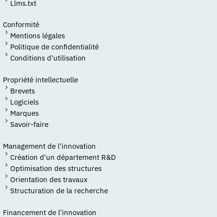
Llms.txt
Conformité
Mentions légales
Politique de confidentialité
Conditions d'utilisation
Propriété intellectuelle
Brevets
Logiciels
Marques
Savoir-faire
Management de l'innovation
Création d'un département R&D
Optimisation des structures
Orientation des travaux
Structuration de la recherche
Financement de l'innovation