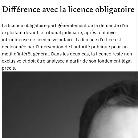
Différence avec la licence obligatoire
La licence obligatoire part généralement de la demande d’un
exploitant devant le tribunal judiciaire, après tentative
infructueuse de licence volontaire. La licence d’office est
déclenchée par l’intervention de l’autorité publique pour un
motif d’intérêt général. Dans les deux cas, la licence reste non
exclusive et doit être analysée à partir de son fondement légal
précis.