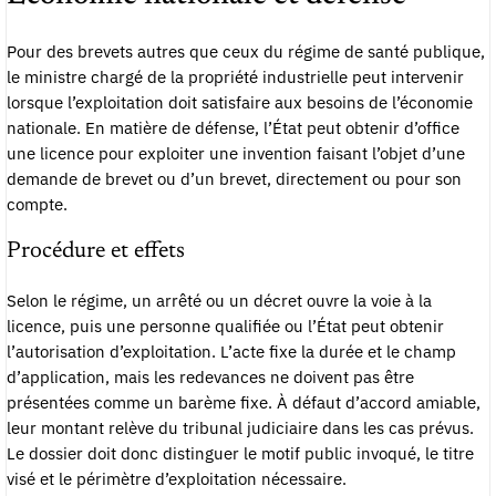
Pour des brevets autres que ceux du régime de santé publique,
le ministre chargé de la propriété industrielle peut intervenir
lorsque l’exploitation doit satisfaire aux besoins de l’économie
nationale. En matière de défense, l’État peut obtenir d’office
une licence pour exploiter une invention faisant l’objet d’une
demande de brevet ou d’un brevet, directement ou pour son
compte.
Procédure et effets
Selon le régime, un arrêté ou un décret ouvre la voie à la
licence, puis une personne qualifiée ou l’État peut obtenir
l’autorisation d’exploitation. L’acte fixe la durée et le champ
d’application, mais les redevances ne doivent pas être
présentées comme un barème fixe. À défaut d’accord amiable,
leur montant relève du tribunal judiciaire dans les cas prévus.
Le dossier doit donc distinguer le motif public invoqué, le titre
visé et le périmètre d’exploitation nécessaire.