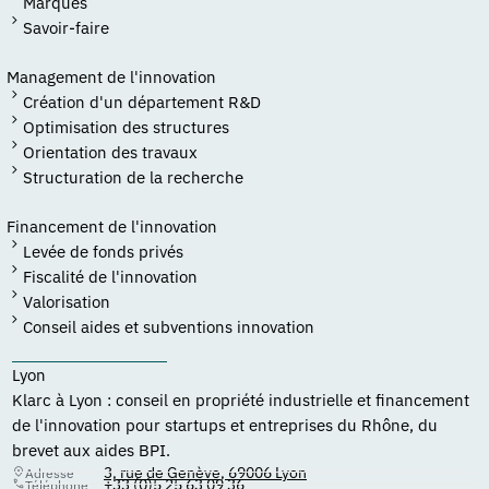
Marques
Savoir-faire
Management de l'innovation
Création d'un département R&D
Optimisation des structures
Orientation des travaux
Structuration de la recherche
Financement de l'innovation
Levée de fonds privés
Fiscalité de l'innovation
Valorisation
Conseil aides et subventions innovation
Lyon
Klarc à Lyon : conseil en propriété industrielle et financement
de l'innovation pour startups et entreprises du Rhône, du
brevet aux aides BPI.
3, rue de Genève, 69006 Lyon
Adresse
+33 (0)5 25 63 09 36
Téléphone