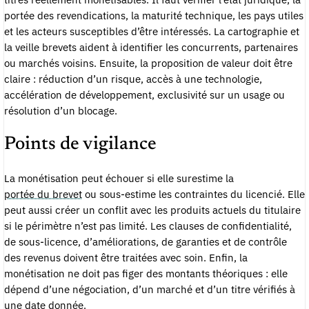
portée des revendications, la maturité technique, les pays utiles
et les acteurs susceptibles d’être intéressés. La cartographie et
la veille brevets aident à identifier les concurrents, partenaires
ou marchés voisins. Ensuite, la proposition de valeur doit être
claire : réduction d’un risque, accès à une technologie,
accélération de développement, exclusivité sur un usage ou
résolution d’un blocage.
Points de vigilance
La monétisation peut échouer si elle surestime la
portée du brevet
ou sous-estime les contraintes du licencié. Elle
peut aussi créer un conflit avec les produits actuels du titulaire
si le périmètre n’est pas limité. Les clauses de confidentialité,
de sous-licence, d’améliorations, de garanties et de contrôle
des revenus doivent être traitées avec soin. Enfin, la
monétisation ne doit pas figer des montants théoriques : elle
dépend d’une négociation, d’un marché et d’un titre vérifiés à
une date donnée.