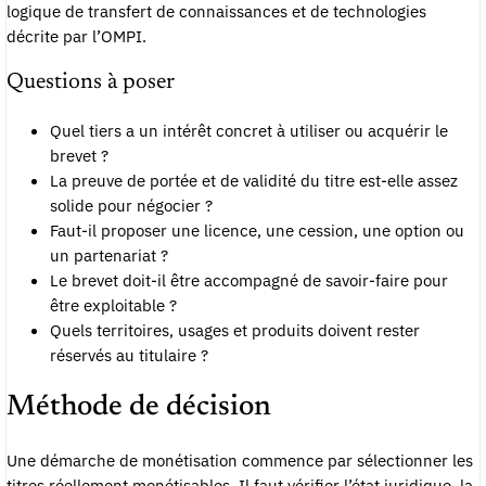
logique de transfert de connaissances et de technologies
décrite par l’OMPI.
Questions à poser
Quel tiers a un intérêt concret à utiliser ou acquérir le
brevet ?
La preuve de portée et de validité du titre est-elle assez
solide pour négocier ?
Faut-il proposer une licence, une cession, une option ou
un partenariat ?
Le brevet doit-il être accompagné de savoir-faire pour
être exploitable ?
Quels territoires, usages et produits doivent rester
réservés au titulaire ?
Méthode de décision
Une démarche de monétisation commence par sélectionner les
titres réellement monétisables. Il faut vérifier l’état juridique, la