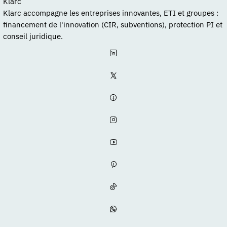
Klarc
Klarc accompagne les entreprises innovantes, ETI et groupes :
financement de l'innovation (CIR, subventions), protection PI et
conseil juridique.