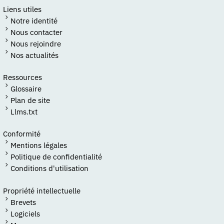
Liens utiles
Notre identité
Nous contacter
Nous rejoindre
Nos actualités
Ressources
Glossaire
Plan de site
Llms.txt
Conformité
Mentions légales
Politique de confidentialité
Conditions d'utilisation
Propriété intellectuelle
Brevets
Logiciels