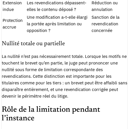
Extension
Les revendications dépassent-
Réduction ou
indue
elles le contenu déposé ?
annulation
Une modification a-t-elle élargi
Sanction de la
Protection
la portée après limitation ou
revendication
accrue
opposition ?
concernée
Nullité totale ou partielle
La nullité n’est pas nécessairement totale. Lorsque les motifs ne
touchent le brevet qu’en partie, le juge peut prononcer une
nullité sous forme de limitation correspondante des
revendications. Cette distinction est importante pour les
titulaires comme pour les tiers : un brevet peut être affaibli sans
disparaître entièrement, et une revendication corrigée peut
devenir le périmètre réel du litige.
Rôle de la limitation pendant
l’instance