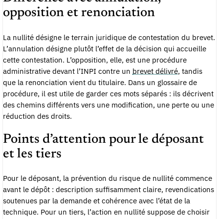
opposition et renonciation
La nullité désigne le terrain juridique de contestation du brevet.
L’annulation désigne plutôt l’effet de la décision qui accueille
cette contestation. L’opposition, elle, est une procédure
administrative devant l’INPI contre un
brevet délivré
, tandis
que la renonciation vient du titulaire. Dans un glossaire de
procédure, il est utile de garder ces mots séparés : ils décrivent
des chemins différents vers une modification, une perte ou une
réduction des droits.
Points d’attention pour le déposant
et les tiers
Pour le déposant, la prévention du risque de nullité commence
avant le dépôt : description suffisamment claire, revendications
soutenues par la demande et cohérence avec l’état de la
technique. Pour un tiers, l’action en nullité suppose de choisir