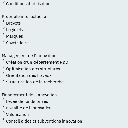
Conditions d'utilisation
Propriété intellectuelle
Brevets
Logiciels
Marques
Savoir-faire
Management de l'innovation
Création d'un département R&D
Optimisation des structures
Orientation des travaux
Structuration de la recherche
Financement de l'innovation
Levée de fonds privés
Fiscalité de l'innovation
Valorisation
Conseil aides et subventions innovation