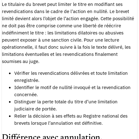
Le titulaire du brevet peut limiter le titre en modifiant ses
revendications dans le cadre de l’action en nullité. Le brevet
limité devient alors l’objet de l’action engagée. Cette possibilité
ne doit pas être comprise comme une liberté de réécrire
indéfiniment le titre : les limitations dilatoires ou abusives
peuvent exposer à une sanction civile. Pour une lecture
opérationnelle, il faut donc suivre à la fois le texte délivré, les
limitations éventuelles et les revendications finalement
soumises au juge.
Vérifier les revendications délivrées et toute limitation
enregistrée.
Identifier le motif de nullité invoqué et la revendication
concernée.
Distinguer la perte totale du titre d’une limitation
judiciaire de portée.
Relier la décision à ses effets au Registre national des
brevets lorsque l’annulation est définitive.
Différence avec annulation,