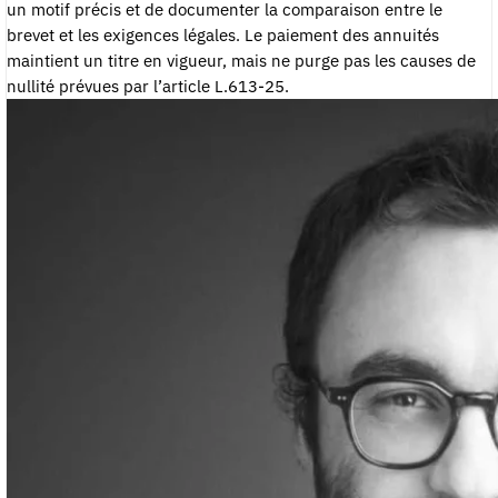
un motif précis et de documenter la comparaison entre le
brevet et les exigences légales. Le paiement des annuités
maintient un titre en vigueur, mais ne purge pas les causes de
nullité prévues par l’article L.613-25.