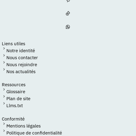
Liens utiles
Notre identité
Nous contacter
Nous rejoindre
Nos actualités
Ressources
Glossaire
Plan de site
Llms.txt
Conformité
Mentions légales
Politique de confidentialité