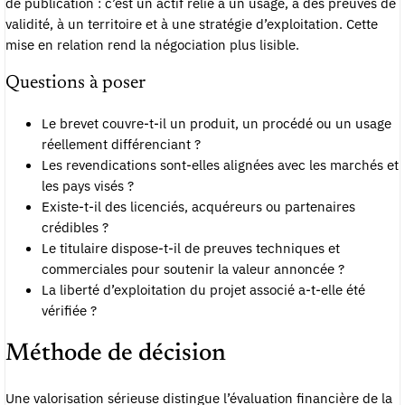
de publication : c’est un actif relié à un usage, à des preuves de
validité, à un territoire et à une stratégie d’exploitation. Cette
mise en relation rend la négociation plus lisible.
Questions à poser
Le brevet couvre-t-il un produit, un procédé ou un usage
réellement différenciant ?
Les revendications sont-elles alignées avec les marchés et
les pays visés ?
Existe-t-il des licenciés, acquéreurs ou partenaires
crédibles ?
Le titulaire dispose-t-il de preuves techniques et
commerciales pour soutenir la valeur annoncée ?
La liberté d’exploitation du projet associé a-t-elle été
vérifiée ?
Méthode de décision
Une valorisation sérieuse distingue l’évaluation financière de la