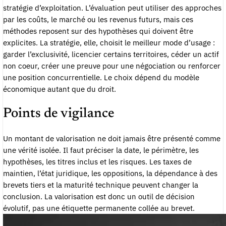
stratégie d’exploitation. L’évaluation peut utiliser des approches
par les coûts, le marché ou les revenus futurs, mais ces
méthodes reposent sur des hypothèses qui doivent être
explicites. La stratégie, elle, choisit le meilleur mode d’usage :
garder l’exclusivité, licencier certains territoires, céder un actif
non coeur, créer une preuve pour une négociation ou renforcer
une position concurrentielle. Le choix dépend du modèle
économique autant que du droit.
Points de vigilance
Un montant de valorisation ne doit jamais être présenté comme
une vérité isolée. Il faut préciser la date, le périmètre, les
hypothèses, les titres inclus et les risques. Les taxes de
maintien, l’état juridique, les oppositions, la dépendance à des
brevets tiers et la maturité technique peuvent changer la
conclusion. La valorisation est donc un outil de décision
évolutif, pas une étiquette permanente collée au brevet.