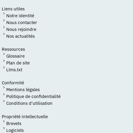
Liens utiles
Notre identité
Nous contacter
Nous rejoindre
Nos actualités
Ressources
Glossaire
Plan de site
Llms.txt
Conformité
Mentions légales
Politique de confidentialité
Conditions d'utilisation
Propriété intellectuelle
Brevets
Logiciels