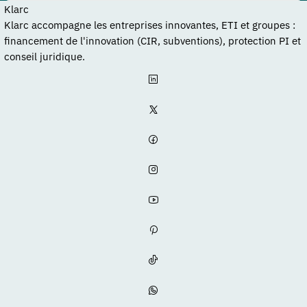
Klarc
Klarc accompagne les entreprises innovantes, ETI et groupes :
financement de l'innovation (CIR, subventions), protection PI et
conseil juridique.