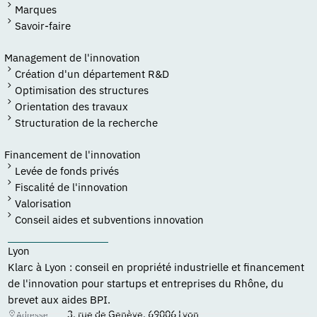
Marques
Savoir-faire
Management de l'innovation
Création d'un département R&D
Optimisation des structures
Orientation des travaux
Structuration de la recherche
Financement de l'innovation
Levée de fonds privés
Fiscalité de l'innovation
Valorisation
Conseil aides et subventions innovation
Lyon
Klarc à Lyon : conseil en propriété industrielle et financement
de l'innovation pour startups et entreprises du Rhône, du
brevet aux aides BPI.
3, rue de Genève, 69006 Lyon
Adresse