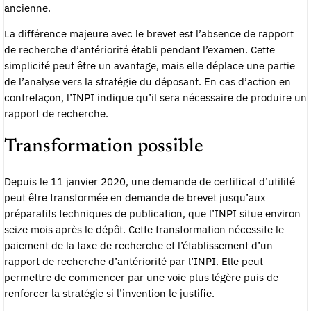
ancienne.
La différence majeure avec le brevet est l’absence de rapport
de recherche d’antériorité établi pendant l’examen. Cette
simplicité peut être un avantage, mais elle déplace une partie
de l’analyse vers la stratégie du déposant. En cas d’action en
contrefaçon, l’INPI indique qu’il sera nécessaire de produire un
rapport de recherche.
Transformation possible
Depuis le 11 janvier 2020, une demande de certificat d’utilité
peut être transformée en demande de brevet jusqu’aux
préparatifs techniques de publication, que l’INPI situe environ
seize mois après le dépôt. Cette transformation nécessite le
paiement de la taxe de recherche et l’établissement d’un
rapport de recherche d’antériorité par l’INPI. Elle peut
permettre de commencer par une voie plus légère puis de
renforcer la stratégie si l’invention le justifie.