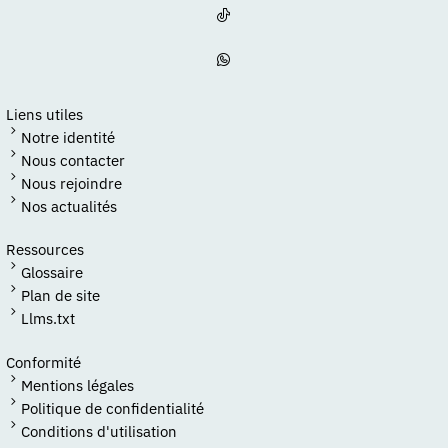
Liens utiles
Notre identité
Nous contacter
Nous rejoindre
Nos actualités
Ressources
Glossaire
Plan de site
Llms.txt
Conformité
Mentions légales
Politique de confidentialité
Conditions d'utilisation