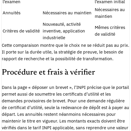
l’examen
l’examen initial
Nécessaires au
Annuités
Nécessaires au maintien
maintien
Nouveauté, activité
Mêmes critères
Critères de validité
inventive, application
de validité
industrielle
Cette comparaison montre que le choix ne se réduit pas au prix.
Il porte sur la durée utile, la stratégie de preuve, le besoin de
rapport de recherche et la possibilité de transformation.
Procédure et frais à vérifier
Dans la page « déposer un brevet », l’INPI précise que le portail
permet aussi de soumettre les certificats d’utilité et les
demandes provisoires de brevet. Pour une demande régulière
de certificat d’utilité, seule la redevance de dépôt est à payer au
départ. Les annuités restent néanmoins nécessaires pour
maintenir le titre en vigueur. Les montants exacts doivent être
vérifiés dans le tarif INPI applicable, sans reprendre une valeur