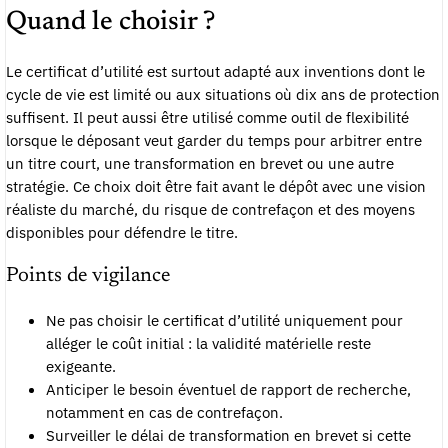
Quand le choisir ?
Le certificat d’utilité est surtout adapté aux inventions dont le
cycle de vie est limité ou aux situations où dix ans de protection
suffisent. Il peut aussi être utilisé comme outil de flexibilité
lorsque le déposant veut garder du temps pour arbitrer entre
un titre court, une transformation en brevet ou une autre
stratégie. Ce choix doit être fait avant le dépôt avec une vision
réaliste du marché, du risque de contrefaçon et des moyens
disponibles pour défendre le titre.
Points de vigilance
Ne pas choisir le certificat d’utilité uniquement pour
alléger le coût initial : la validité matérielle reste
exigeante.
Anticiper le besoin éventuel de rapport de recherche,
notamment en cas de contrefaçon.
Surveiller le délai de transformation en brevet si cette