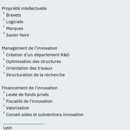
Propriété intellectuelle
Brevets
Logiciels
Marques
Savoir-faire
Management de l'innovation
Création d'un département R&D
Optimisation des structures
Orientation des travaux
Structuration de la recherche
Financement de l'innovation
Levée de fonds privés
Fiscalité de l'innovation
Valorisation
Conseil aides et subventions innovation
Lyon