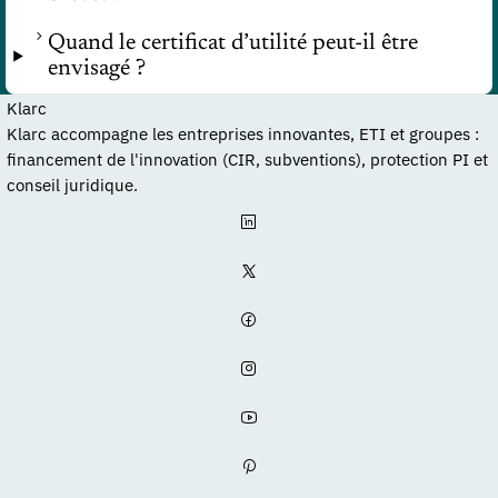
Quand le certificat d’utilité peut-il être
envisagé ?
Klarc
Klarc accompagne les entreprises innovantes, ETI et groupes :
financement de l'innovation (CIR, subventions), protection PI et
conseil juridique.