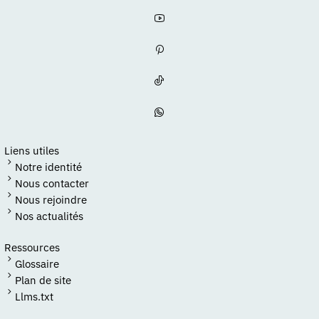
Liens utiles
Notre identité
Nous contacter
Nous rejoindre
Nos actualités
Ressources
Glossaire
Plan de site
Llms.txt