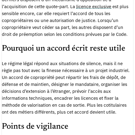
l’acquisition de cette quote-part. La
licence exclusive
est plus
sensible encore, car elle requiert l’accord de tous les
copropriétaires ou une autorisation de justice. Lorsqu’un
copropriétaire veut céder sa part, les autres disposent d’un
droit de préemption selon les conditions prévues par le Code.
Pourquoi un accord écrit reste utile
Le régime légal répond aux situations de silence, mais il ne
règle pas tout avec la finesse nécessaire à un projet industriel.
Un accord de copropriété peut répartir les frais de dépôt, de
défense et de maintien, désigner le mandataire, organiser les
décisions d’extension à l’étranger, prévoir l’accès aux
informations techniques, encadrer les licences et fixer la
méthode de valorisation en cas de sortie. Plus les cotitulaires
ont des métiers différents, plus cet accord devient utile.
Points de vigilance