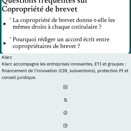
Questions fréquentes sur
Copropriété de brevet
La copropriété de brevet donne-t-elle les
mêmes droits à chaque cotitulaire ?
Pourquoi rédiger un accord écrit entre
copropriétaires de brevet ?
Klarc
Klarc accompagne les entreprises innovantes, ETI et groupes :
financement de l'innovation (CIR, subventions), protection PI et
conseil juridique.