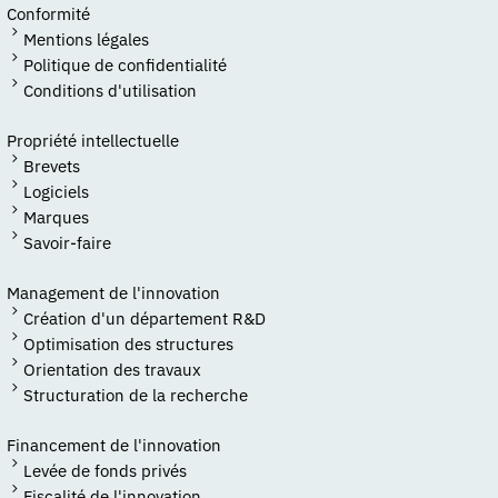
Conformité
Mentions légales
Politique de confidentialité
Conditions d'utilisation
Propriété intellectuelle
Brevets
Logiciels
Marques
Savoir-faire
Management de l'innovation
Création d'un département R&D
Optimisation des structures
Orientation des travaux
Structuration de la recherche
Financement de l'innovation
Levée de fonds privés
Fiscalité de l'innovation