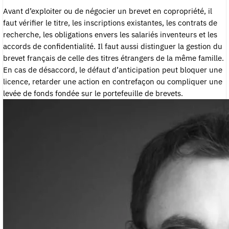
Avant d’exploiter ou de négocier un brevet en copropriété, il
faut vérifier le titre, les inscriptions existantes, les contrats de
recherche, les obligations envers les salariés inventeurs et les
accords de confidentialité. Il faut aussi distinguer la gestion du
brevet français de celle des titres étrangers de la même famille.
En cas de désaccord, le défaut d’anticipation peut bloquer une
licence, retarder une action en contrefaçon ou compliquer une
levée de fonds fondée sur le portefeuille de brevets.