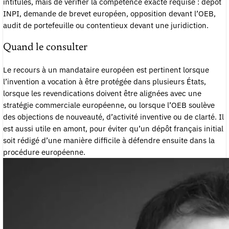
intitulés, mais de vérifier la compétence exacte requise : dépôt
INPI, demande de brevet européen, opposition devant l’OEB,
audit de portefeuille ou contentieux devant une juridiction.
Quand le consulter
Le recours à un mandataire européen est pertinent lorsque
l’invention a vocation à être protégée dans plusieurs États,
lorsque les revendications doivent être alignées avec une
stratégie commerciale européenne, ou lorsque l’OEB soulève
des objections de nouveauté, d’activité inventive ou de clarté. Il
est aussi utile en amont, pour éviter qu’un dépôt français initial
soit rédigé d’une manière difficile à défendre ensuite dans la
procédure européenne.