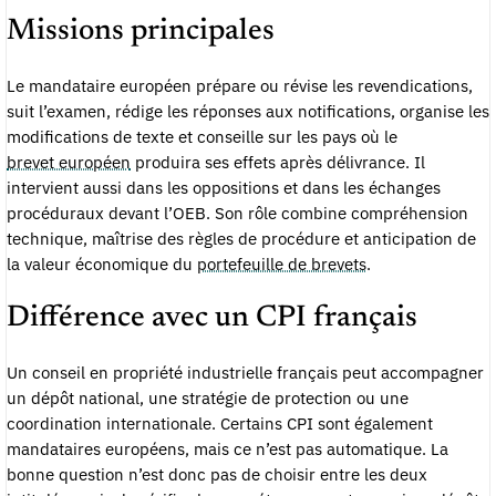
Missions principales
Le mandataire européen prépare ou révise les revendications,
suit l’examen, rédige les réponses aux notifications, organise les
modifications de texte et conseille sur les pays où le
brevet européen
produira ses effets après délivrance. Il
intervient aussi dans les oppositions et dans les échanges
procéduraux devant l’OEB. Son rôle combine compréhension
technique, maîtrise des règles de procédure et anticipation de
la valeur économique du
portefeuille de brevets
.
Différence avec un CPI français
Un conseil en propriété industrielle français peut accompagner
un dépôt national, une stratégie de protection ou une
coordination internationale. Certains CPI sont également
mandataires européens, mais ce n’est pas automatique. La
bonne question n’est donc pas de choisir entre les deux