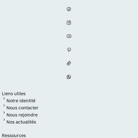
Liens utiles
Notre identité
Nous contacter
Nous rejoindre
Nos actualités
Ressources