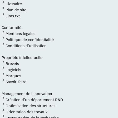
Glossaire
Plan de site
Llms.txt
Conformité
Mentions légales
Politique de confidentialité
Conditions d'utilisation
Propriété intellectuelle
Brevets
Logiciels
Marques
Savoir-faire
Management de l'innovation
Création d'un département R&D
Optimisation des structures
Orientation des travaux
Structuration de la recherche