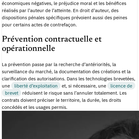
économiques négatives, le préjudice moral et les bénéfices
réalisés par l’auteur de l’atteinte. En droit d’auteur, des
dispositions pénales spécifiques prévoient aussi des peines
pour certains actes de contrefaçon.
Prévention contractuelle et
opérationnelle
La prévention passe par la recherche d’antériorités, la
surveillance du marché, la documentation des créations et la
clarification des autorisations. Dans les technologies brevetées,
une
liberté d’exploitation
et, si nécessaire, une
licence de
brevet
réduisent le risque sans l’annuler totalement. Les
contrats doivent préciser le territoire, la durée, les droits
concédés et les usages permis.