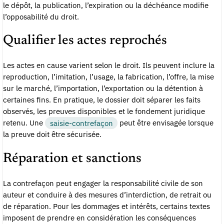
le dépôt, la publication, l’expiration ou la déchéance modifie
l’opposabilité du droit.
Qualifier les actes reprochés
Les actes en cause varient selon le droit. Ils peuvent inclure la
reproduction, l’imitation, l’usage, la fabrication, l’offre, la mise
sur le marché, l’importation, l’exportation ou la détention à
certaines fins. En pratique, le dossier doit séparer les faits
observés, les preuves disponibles et le fondement juridique
retenu. Une
saisie-contrefaçon
peut être envisagée lorsque
la preuve doit être sécurisée.
Réparation et sanctions
La contrefaçon peut engager la responsabilité civile de son
auteur et conduire à des mesures d’interdiction, de retrait ou
de réparation. Pour les dommages et intérêts, certains textes
imposent de prendre en considération les conséquences