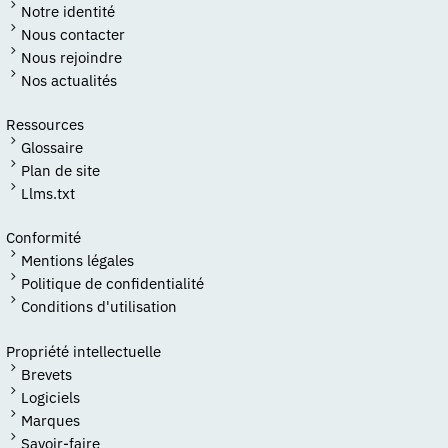
Notre identité
Nous contacter
Nous rejoindre
Nos actualités
Ressources
Glossaire
Plan de site
Llms.txt
Conformité
Mentions légales
Politique de confidentialité
Conditions d'utilisation
Propriété intellectuelle
Brevets
Logiciels
Marques
Savoir-faire