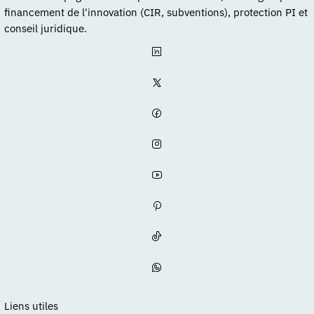
financement de l'innovation (CIR, subventions), protection PI et
conseil juridique.
Liens utiles