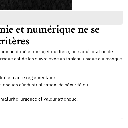
imie et numérique ne se
ritères
ation peut mêler un sujet medtech, une amélioration de
 risque est de les suivre avec un tableau unique qui masque
lité et cadre réglementaire.
risques d'industrialisation, de sécurité ou
 maturité, urgence et valeur attendue.