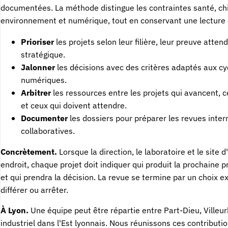
documentées. La méthode distingue les contraintes santé, ch
environnement et numérique, tout en conservant une lecture
Prioriser
les projets selon leur filière, leur preuve attendu
stratégique.
Jalonner
les décisions avec des critères adaptés aux cy
numériques.
Arbitrer
les ressources entre les projets qui avancent, c
et ceux qui doivent attendre.
Documenter
les dossiers pour préparer les revues inte
collaboratives.
Concrètement.
Lorsque la direction, le laboratoire et le site
endroit, chaque projet doit indiquer qui produit la prochaine 
et qui prendra la décision. La revue se termine par un choix exp
différer ou arrêter.
À Lyon.
Une équipe peut être répartie entre Part-Dieu, Villeur
industriel dans l'Est lyonnais. Nous réunissons ces contribut