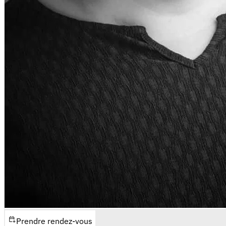
Prendre rendez-vous