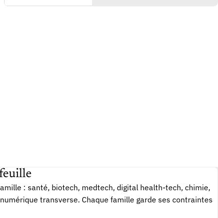
euille
amille : santé, biotech, medtech, digital health-tech, chimie,
numérique transverse. Chaque famille garde ses contraintes