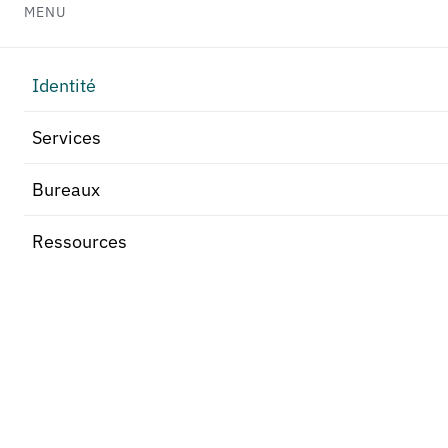
MENU
Identité
Services
Bureaux
Ressources