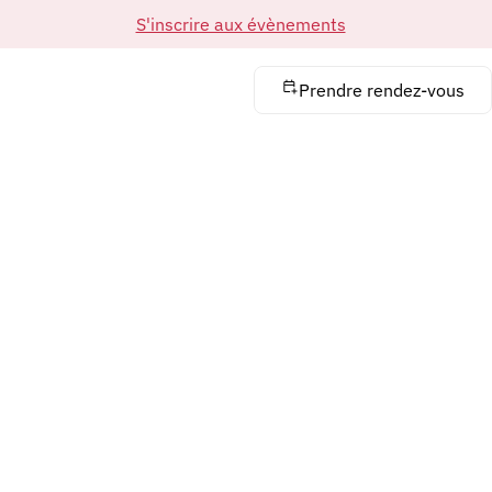
S'inscrire aux évènements
Prendre rendez-vous