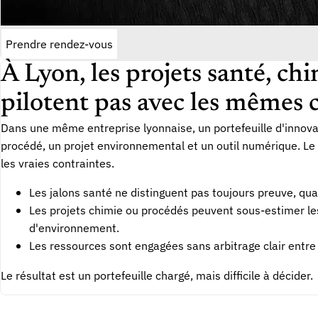
Prendre rendez-vous
À Lyon, les projets santé, ch
pilotent pas avec les mêmes c
Dans une même entreprise lyonnaise, un portefeuille d'innov
procédé, un projet environnemental et un outil numérique. Le
les vraies contraintes.
Les jalons santé ne distinguent pas toujours preuve, qua
Les projets chimie ou procédés peuvent sous-estimer les 
d'environnement.
Les ressources sont engagées sans arbitrage clair entre
Le résultat est un portefeuille chargé, mais difficile à décider.