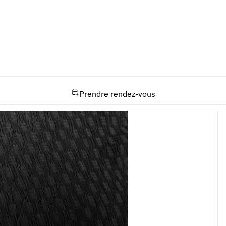
Prendre rendez-vous