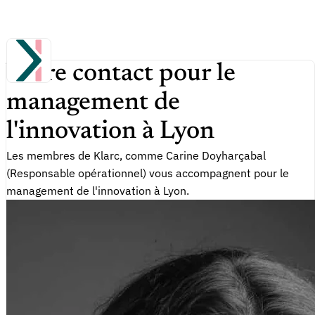
Votre contact pour le
management de
l'innovation à Lyon
Les membres de Klarc, comme Carine Doyharçabal
(Responsable opérationnel) vous accompagnent pour le
management de l'innovation à Lyon.