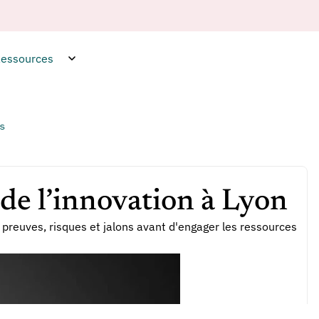
essources
s
e l’innovation à Lyon
 preuves, risques et jalons avant d'engager les ressources