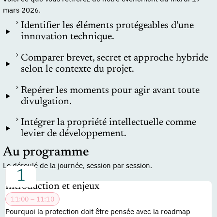
mars 2026.
Identifier les éléments protégeables d'une
innovation technique.
Comparer brevet, secret et approche hybride
selon le contexte du projet.
Repérer les moments pour agir avant toute
divulgation.
Intégrer la propriété intellectuelle comme
levier de développement.
Au programme
Le déroulé de la journée, session par session.
Introduction et enjeux
11:00 – 11:10
Pourquoi la protection doit être pensée avec la roadmap