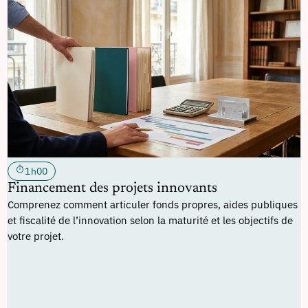
1h00
Financement des projets innovants
Comprenez comment articuler fonds propres, aides publiques
et fiscalité de l’innovation selon la maturité et les objectifs de
votre projet.