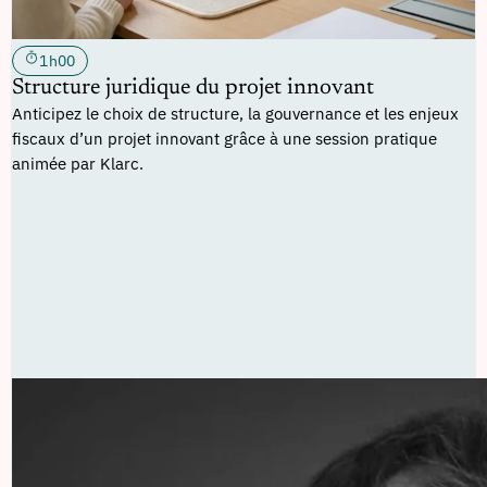
1h00
Structure juridique du projet innovant
Anticipez le choix de structure, la gouvernance et les enjeux
fiscaux d’un projet innovant grâce à une session pratique
animée par Klarc.