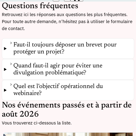
Questions fréquentes
Retrouvez ici les réponses aux questions les plus fréquentes.
Pour toute autre demande, n'hésitez pas à utiliser le formulaire
de contact.
Faut-il toujours déposer un brevet pour
protéger un projet?
Quand faut-il agir pour éviter une
divulgation problématique?
Quel est l'objectif opérationnel du
webinaire?
Nos événements passés et à partir de
août 2026
Vous trouverez ci-dessous la liste.