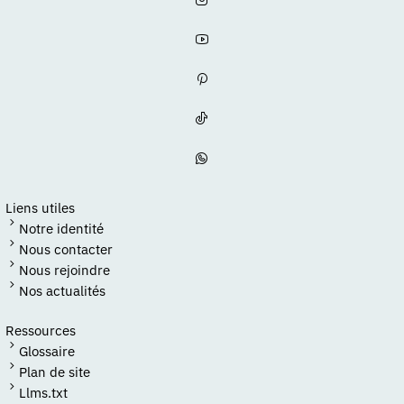
Liens utiles
Notre identité
Nous contacter
Nous rejoindre
Nos actualités
Ressources
Glossaire
Plan de site
Llms.txt