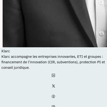
Klarc
Klarc accompagne les entreprises innovantes, ETI et groupes :
financement de l'innovation (CIR, subventions), protection PI et
conseil juridique.