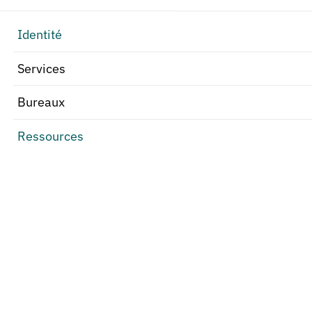
Identité
Services
Bureaux
Ressources