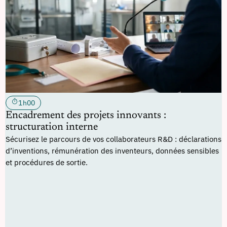
1h00
Encadrement des projets innovants :
structuration interne
Sécurisez le parcours de vos collaborateurs R&D : déclarations
d’inventions, rémunération des inventeurs, données sensibles
et procédures de sortie.