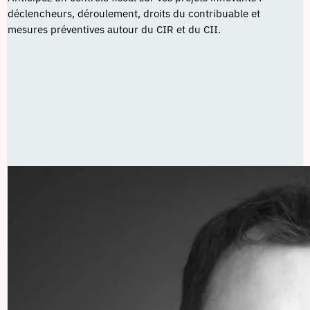
déclencheurs, déroulement, droits du contribuable et
mesures préventives autour du CIR et du CII.