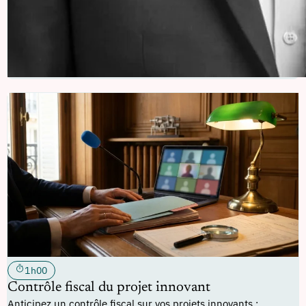
1h00
Contrôle fiscal du projet innovant
Anticipez un contrôle fiscal sur vos projets innovants :