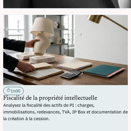
1h00
Fiscalité de la propriété intellectuelle
Analysez la fiscalité des actifs de PI : charges,
immobilisations, redevances, TVA, IP Box et documentation de
la création à la cession.