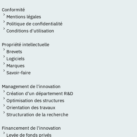
Conformité
Mentions légales
Politique de confidentialité
Conditions d'utilisation
Propriété intellectuelle
Brevets
Logiciels
Marques
Savoir-faire
Management de l'innovation
Création d'un département R&D
Optimisation des structures
Orientation des travaux
Structuration de la recherche
Financement de l'innovation
Levée de fonds privés