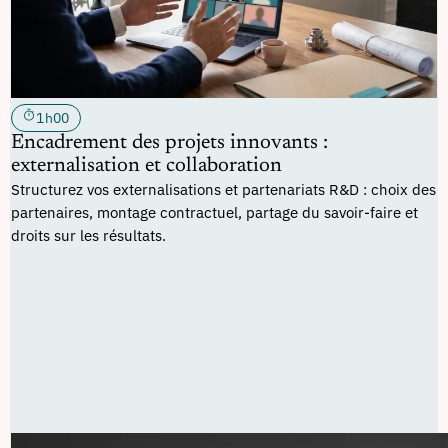
1h00
Encadrement des projets innovants :
externalisation et collaboration
Structurez vos externalisations et partenariats R&D : choix des
partenaires, montage contractuel, partage du savoir-faire et
droits sur les résultats.