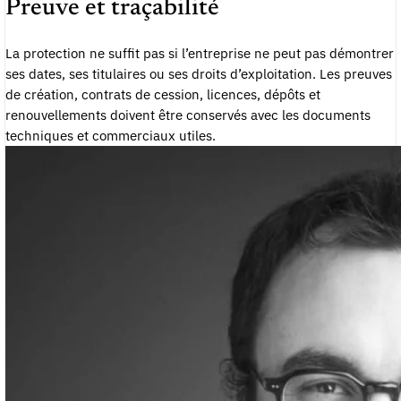
Preuve et traçabilité
La protection ne suffit pas si l’entreprise ne peut pas démontrer
ses dates, ses titulaires ou ses droits d’exploitation. Les preuves
de création, contrats de cession, licences, dépôts et
renouvellements doivent être conservés avec les documents
techniques et commerciaux utiles.