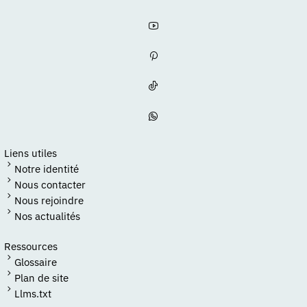
Liens utiles
Notre identité
Nous contacter
Nous rejoindre
Nos actualités
Ressources
Glossaire
Plan de site
Llms.txt