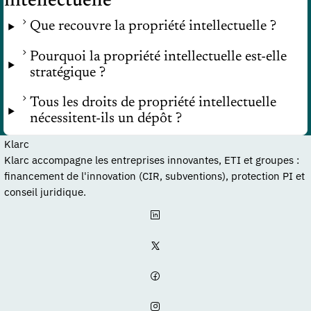
intellectuelle
Que recouvre la propriété intellectuelle ?
Pourquoi la propriété intellectuelle est-elle
stratégique ?
Tous les droits de propriété intellectuelle
nécessitent-ils un dépôt ?
Klarc
Klarc accompagne les entreprises innovantes, ETI et groupes :
financement de l'innovation (CIR, subventions), protection PI et
conseil juridique.