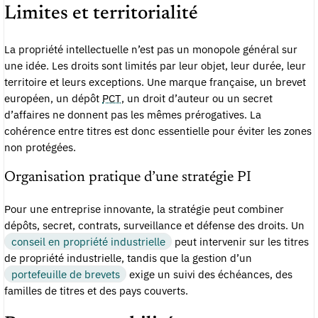
Limites et territorialité
La propriété intellectuelle n’est pas un monopole général sur
une idée. Les droits sont limités par leur objet, leur durée, leur
territoire et leurs exceptions. Une marque française, un brevet
européen, un dépôt
PCT
, un droit d’auteur ou un secret
d’affaires ne donnent pas les mêmes prérogatives. La
cohérence entre titres est donc essentielle pour éviter les zones
non protégées.
Organisation pratique d’une stratégie PI
Pour une entreprise innovante, la stratégie peut combiner
dépôts, secret, contrats, surveillance et défense des droits. Un
conseil en propriété industrielle
peut intervenir sur les titres
de propriété industrielle, tandis que la gestion d’un
portefeuille de brevets
exige un suivi des échéances, des
familles de titres et des pays couverts.