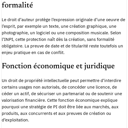
formalité
Le droit d’auteur protège l’expression originale d’une oeuvre de
l’esprit, par exemple un texte, une création graphique, une
photographie, un logiciel ou une composition musicale. Selon
l’INPI, cette protection naît dès la création, sans formalité
obligatoire. La preuve de date et de titularité reste toutefois un
enjeu pratique en cas de conflit.
Fonction économique et juridique
Un droit de propriété intellectuelle peut permettre d’interdire
certains usages non autorisés, de concéder une licence, de
céder un actif, de sécuriser un partenariat ou de soutenir une
valorisation financière. Cette fonction économique explique
pourquoi une stratégie de PI doit être liée aux marchés, aux
produits, aux concurrents et aux preuves de création ou
d’exploitation.