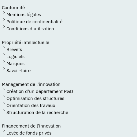
Conformité
Mentions légales
Politique de confidentialité
Conditions d'utilisation
Propriété intellectuelle
Brevets
Logiciels
Marques
Savoir-faire
Management de l'innovation
Création d'un département R&D
Optimisation des structures
Orientation des travaux
Structuration de la recherche
Financement de l'innovation
Levée de fonds privés