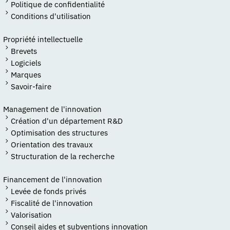
Politique de confidentialité
Conditions d'utilisation
Propriété intellectuelle
Brevets
Logiciels
Marques
Savoir-faire
Management de l'innovation
Création d'un département R&D
Optimisation des structures
Orientation des travaux
Structuration de la recherche
Financement de l'innovation
Levée de fonds privés
Fiscalité de l'innovation
Valorisation
Conseil aides et subventions innovation