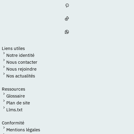
Liens utiles
Notre identité
Nous contacter
Nous rejoindre
Nos actualités
Ressources
Glossaire
Plan de site
Llms.txt
Conformité
Mentions légales