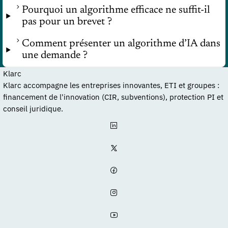
Pourquoi un algorithme efficace ne suffit-il
pas pour un brevet ?
Comment présenter un algorithme d’IA dans
une demande ?
Klarc
Klarc accompagne les entreprises innovantes, ETI et groupes :
financement de l'innovation (CIR, subventions), protection PI et
conseil juridique.