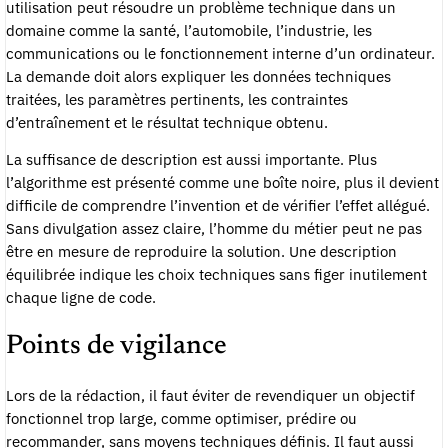
utilisation peut résoudre un problème technique dans un
domaine comme la santé, l’automobile, l’industrie, les
communications ou le fonctionnement interne d’un ordinateur.
La demande doit alors expliquer les données techniques
traitées, les paramètres pertinents, les contraintes
d’entraînement et le résultat technique obtenu.
La suffisance de description est aussi importante. Plus
l’algorithme est présenté comme une boîte noire, plus il devient
difficile de comprendre l’invention et de vérifier l’effet allégué.
Sans divulgation assez claire, l’homme du métier peut ne pas
être en mesure de reproduire la solution. Une description
équilibrée indique les choix techniques sans figer inutilement
chaque ligne de code.
Points de vigilance
Lors de la rédaction, il faut éviter de revendiquer un objectif
fonctionnel trop large, comme optimiser, prédire ou
recommander, sans moyens techniques définis. Il faut aussi