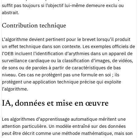
suffit pas toujours si l’objectif lui-même demeure exclu ou
abstrait.
Contribution technique
L’algorithme devient pertinent pour le brevet lorsqu’il produit
un effet technique dans son contexte. Les exemples officiels de
l’OEB incluent l’identification d’arythmies dans un appareil de
surveillance cardiaque ou la classification d’images, de vidéos,
de sons ou de paroles à partir de caractéristiques de bas
niveau. Ces cas ne protègent pas une formule en soi ; ils
protègent une application technique précise qui exploite
l’algorithme.
IA, données et mise en œuvre
Les algorithmes d’apprentissage automatique méritent une
attention particulière. Un modèle entraîné sur des données
peut être décrit comme une méthode mathématique, mais son