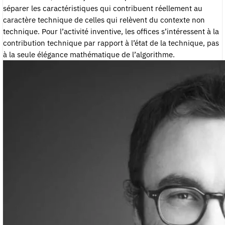
séparer les caractéristiques qui contribuent réellement au
caractère technique de celles qui relèvent du contexte non
technique. Pour l’activité inventive, les offices s’intéressent à la
contribution technique par rapport à l’état de la technique, pas
à la seule élégance mathématique de l’algorithme.