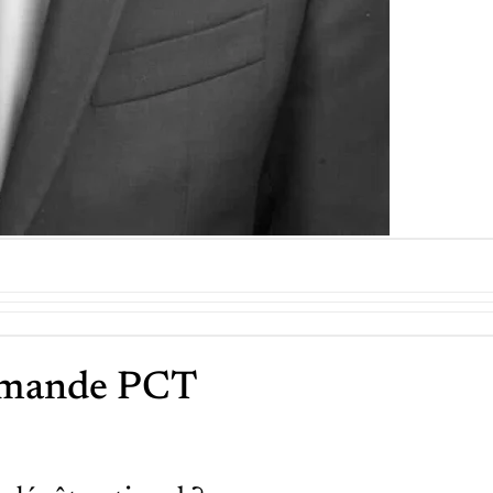
Demande PCT