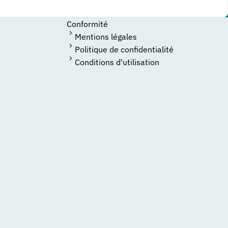
Conformité
Mentions légales
Politique de confidentialité
Conditions d'utilisation