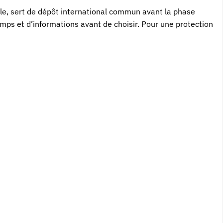
lle, sert de dépôt international commun avant la phase
emps et d’informations avant de choisir. Pour une protection