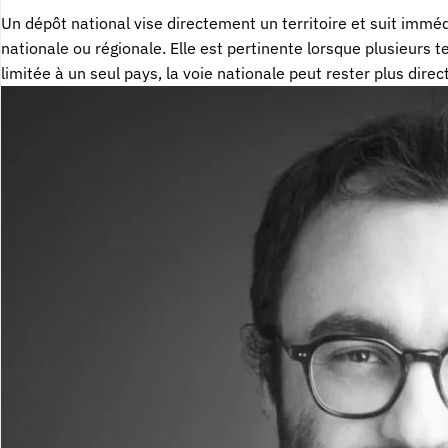
Un dépôt national vise directement un territoire et suit immé
nationale ou régionale. Elle est pertinente lorsque plusieurs 
limitée à un seul pays, la voie nationale peut rester plus direc