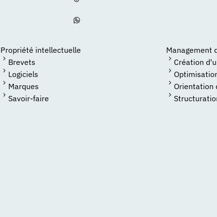
Propriété intellectuelle
Management de
Brevets
Création d'
Logiciels
Optimisatio
Marques
Orientation
Savoir-faire
Structuratio