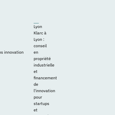
Lyon
Klarc à
Lyon :
conseil
ns innovation
en
propriété
industrielle
et
financement
de
l'innovation
pour
startups
et