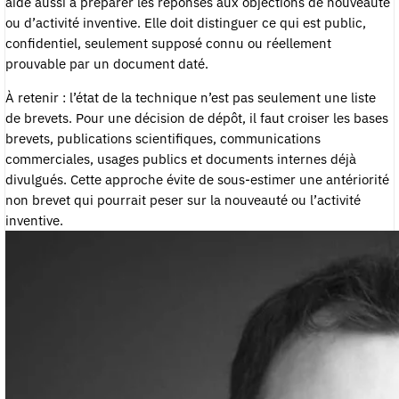
aide aussi à préparer les réponses aux objections de nouveauté
ou d’activité inventive. Elle doit distinguer ce qui est public,
confidentiel, seulement supposé connu ou réellement
prouvable par un document daté.
À retenir : l’état de la technique n’est pas seulement une liste
de brevets. Pour une décision de dépôt, il faut croiser les bases
brevets, publications scientifiques, communications
commerciales, usages publics et documents internes déjà
divulgués. Cette approche évite de sous-estimer une antériorité
non brevet qui pourrait peser sur la nouveauté ou l’activité
inventive.