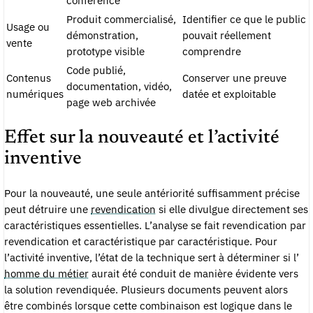
Produit commercialisé,
Identifier ce que le public
Usage ou
démonstration,
pouvait réellement
vente
prototype visible
comprendre
Code publié,
Contenus
Conserver une preuve
documentation, vidéo,
numériques
datée et exploitable
page web archivée
Effet sur la nouveauté et l’activité
inventive
Pour la nouveauté, une seule antériorité suffisamment précise
peut détruire une
revendication
si elle divulgue directement ses
caractéristiques essentielles. L’analyse se fait revendication par
revendication et caractéristique par caractéristique. Pour
l’activité inventive, l’état de la technique sert à déterminer si l’
homme du métier
aurait été conduit de manière évidente vers
la solution revendiquée. Plusieurs documents peuvent alors
être combinés lorsque cette combinaison est logique dans le