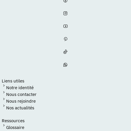
Liens utiles
Notre identité
Nous contacter
Nous rejoindre
Nos actualités
Ressources
Glossaire