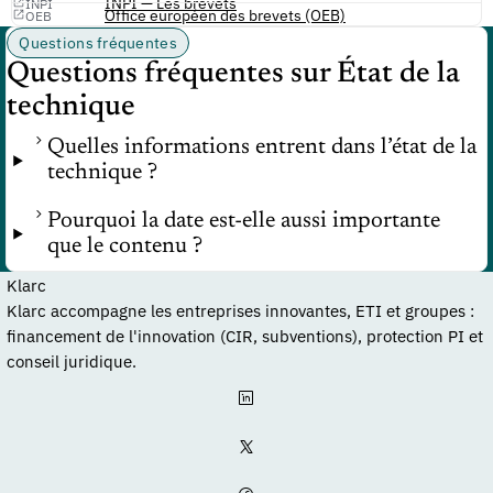
INPI — Les brevets
INPI
Office européen des brevets (OEB)
OEB
Questions fréquentes
Questions fréquentes sur État de la
technique
Quelles informations entrent dans l’état de la
technique ?
Pourquoi la date est-elle aussi importante
que le contenu ?
Klarc
Klarc accompagne les entreprises innovantes, ETI et groupes :
financement de l'innovation (CIR, subventions), protection PI et
conseil juridique.