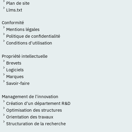
Plan de site
Llms.txt
Conformité
Mentions légales
Politique de confidentialité
Conditions d'utilisation
Propriété intellectuelle
Brevets
Logiciels
Marques
Savoir-faire
Management de l'innovation
Création d'un département R&D
Optimisation des structures
Orientation des travaux
Structuration de la recherche