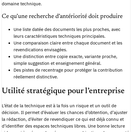
domaine technique.
Ce qu’une recherche d’antériorité doit produire
Une liste datée des documents les plus proches, avec
leurs caractéristiques techniques principales.
Une comparaison claire entre chaque document et les
revendications envisagées.
Une distinction entre copie exacte, variante proche,
simple suggestion et enseignement général.
Des pistes de recentrage pour protéger la contribution
réellement distinctive.
Utilité stratégique pour l’entreprise
L’état de la technique est à la fois un risque et un outil de
décision. Il permet d’évaluer les chances d’obtention, d’ajuster
la rédaction, d’éviter de revendiquer ce qui est déjà connu et
d’identifier des espaces techniques libres. Une bonne lecture