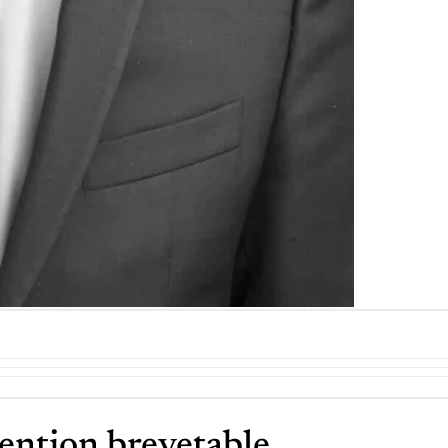
ention brevetable