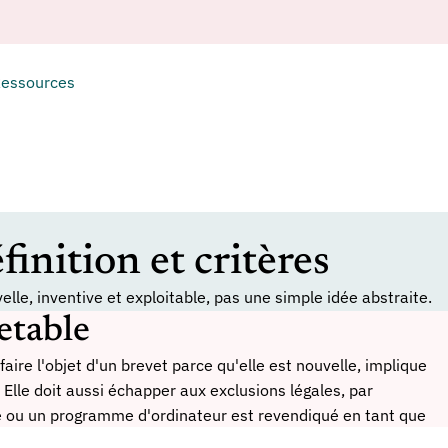
essources
finition et critères
le, inventive et exploitable, pas une simple idée abstraite.
etable
aire l'objet d'un brevet parce qu'elle est nouvelle, implique
 Elle doit aussi échapper aux exclusions légales, par
le ou un programme d'ordinateur est revendiqué en tant que