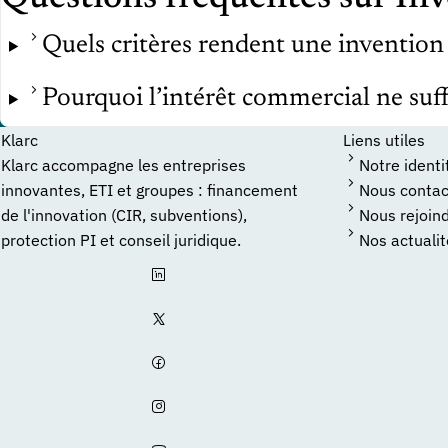
Quels critères rendent une invention
Pourquoi l’intérêt commercial ne suffi
Klarc
Liens utiles
Klarc accompagne les entreprises
Notre identi
innovantes, ETI et groupes : financement
Nous contac
de l'innovation (CIR, subventions),
Nous rejoin
protection PI et conseil juridique.
Nos actuali