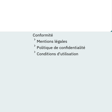
Conformité
Mentions légales
Politique de confidentialité
Conditions d'utilisation