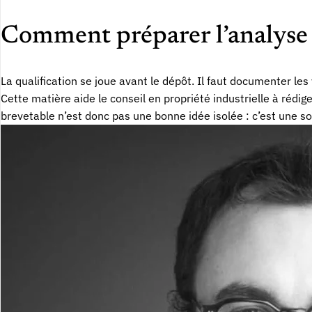
Comment préparer l’analyse
La qualification se joue avant le dépôt. Il faut documenter le
Cette matière aide le conseil en propriété industrielle à rédig
brevetable n’est donc pas une bonne idée isolée : c’est une so