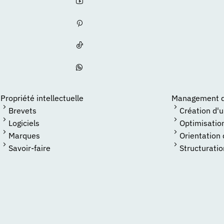
Propriété intellectuelle
Management de
Brevets
Création d'
Logiciels
Optimisatio
Marques
Orientation
Savoir-faire
Structuratio