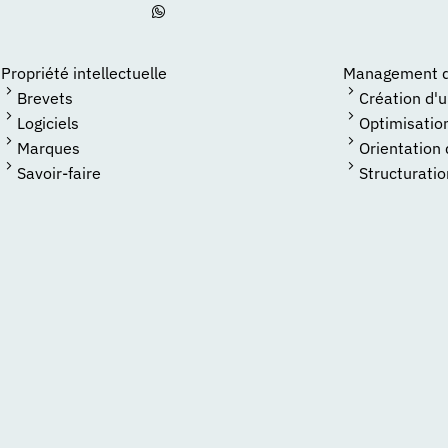
Propriété intellectuelle
Management de
Brevets
Création d'
Logiciels
Optimisatio
Marques
Orientation
Savoir-faire
Structuratio