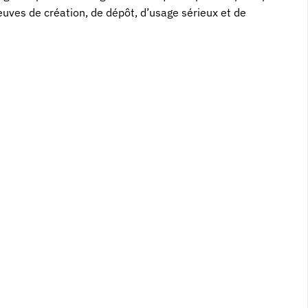
reuves de création, de dépôt, d’usage sérieux et de