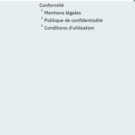
Conformité
Mentions légales
Politique de confidentialité
Conditions d'utilisation