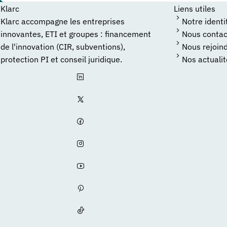
Klarc
Liens utiles
Klarc accompagne les entreprises
Notre identi
innovantes, ETI et groupes : financement
Nous contac
de l'innovation (CIR, subventions),
Nous rejoin
protection PI et conseil juridique.
Nos actuali