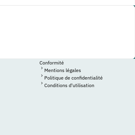
Conformité
Mentions légales
Politique de confidentialité
Conditions d'utilisation