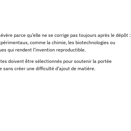
évère parce qu’elle ne se corrige pas toujours après le dépôt :
expérimentaux, comme la chimie, les biotechnologies ou
ues qui rendent l’invention reproductible.
tes doivent être sélectionnés pour soutenir la portée
 sans créer une difficulté d’ajout de matière.