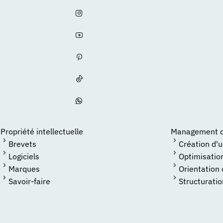
Propriété intellectuelle
Management de
Brevets
Création d'
Logiciels
Optimisatio
Marques
Orientation
Savoir-faire
Structuratio