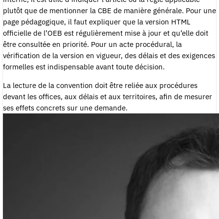
plutôt que de mentionner la CBE de manière générale. Pour une
page pédagogique, il faut expliquer que la version HTML
officielle de l’OEB est régulièrement mise à jour et qu’elle doit
être consultée en priorité. Pour un acte procédural, la
vérification de la version en vigueur, des délais et des exigences
formelles est indispensable avant toute décision.
La lecture de la convention doit être reliée aux procédures
devant les offices, aux délais et aux territoires, afin de mesurer
ses effets concrets sur une demande.