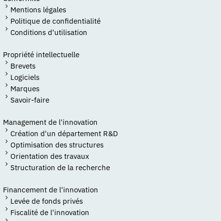
Mentions légales
Politique de confidentialité
Conditions d'utilisation
Propriété intellectuelle
Brevets
Logiciels
Marques
Savoir-faire
Management de l'innovation
Création d'un département R&D
Optimisation des structures
Orientation des travaux
Structuration de la recherche
Financement de l'innovation
Levée de fonds privés
Fiscalité de l'innovation