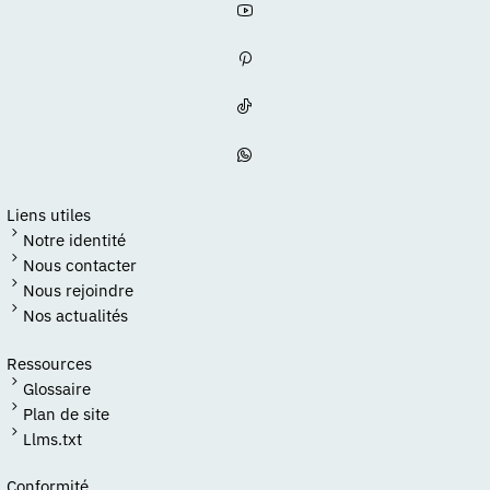
Liens utiles
Notre identité
Nous contacter
Nous rejoindre
Nos actualités
Ressources
Glossaire
Plan de site
Llms.txt
Conformité