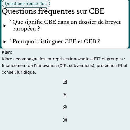
Questions fréquentes
Questions fréquentes sur CBE
Que signifie CBE dans un dossier de brevet
européen ?
Pourquoi distinguer CBE et OEB ?
Klarc
Klarc accompagne les entreprises innovantes, ETI et groupes :
financement de l'innovation (CIR, subventions), protection PI et
conseil juridique.