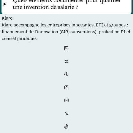
Quels éléments documenter pour qualifier
une invention de salarié ?
Klarc
Klarc accompagne les entreprises innovantes, ETI et groupes :
financement de l'innovation (CIR, subventions), protection PI et
conseil juridique.