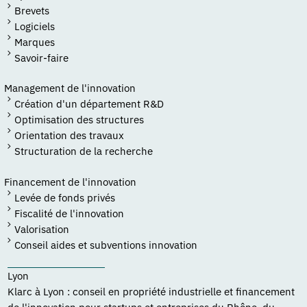
Brevets
Logiciels
Marques
Savoir-faire
Management de l'innovation
Création d'un département R&D
Optimisation des structures
Orientation des travaux
Structuration de la recherche
Financement de l'innovation
Levée de fonds privés
Fiscalité de l'innovation
Valorisation
Conseil aides et subventions innovation
Lyon
Klarc à Lyon : conseil en propriété industrielle et financement