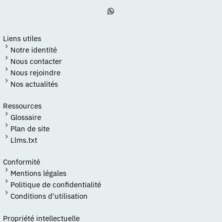
Liens utiles
Notre identité
Nous contacter
Nous rejoindre
Nos actualités
Ressources
Glossaire
Plan de site
Llms.txt
Conformité
Mentions légales
Politique de confidentialité
Conditions d'utilisation
Propriété intellectuelle