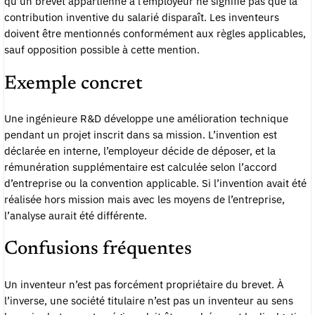
qu’un brevet appartienne à l’employeur ne signifie pas que la
contribution inventive du salarié disparaît. Les inventeurs
doivent être mentionnés conformément aux règles applicables,
sauf opposition possible à cette mention.
Exemple concret
Une ingénieure R&D développe une amélioration technique
pendant un projet inscrit dans sa mission. L’invention est
déclarée en interne, l’employeur décide de déposer, et la
rémunération supplémentaire est calculée selon l’accord
d’entreprise ou la convention applicable. Si l’invention avait été
réalisée hors mission mais avec les moyens de l’entreprise,
l’analyse aurait été différente.
Confusions fréquentes
Un inventeur n’est pas forcément propriétaire du brevet. À
l’inverse, une société titulaire n’est pas un inventeur au sens