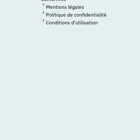
Mentions légales
Politique de confidentialité
Conditions d'utilisation