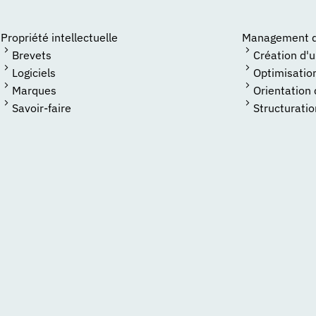
Propriété intellectuelle
Management de
Brevets
Création d'
Logiciels
Optimisatio
Marques
Orientation
Savoir-faire
Structuratio