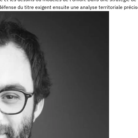
 défense du titre exigent ensuite une analyse territoriale précis