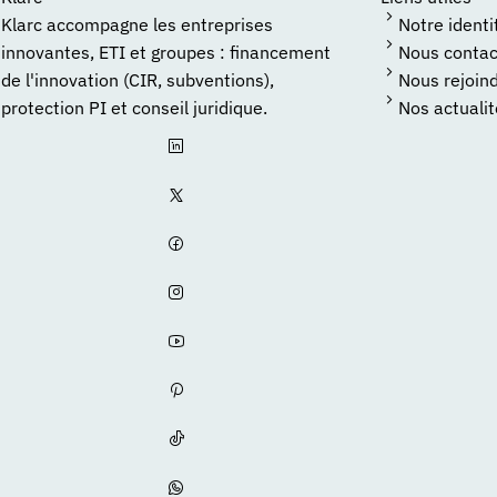
Klarc accompagne les entreprises
Notre identi
innovantes, ETI et groupes : financement
Nous contac
de l'innovation (CIR, subventions),
Nous rejoin
protection PI et conseil juridique.
Nos actuali