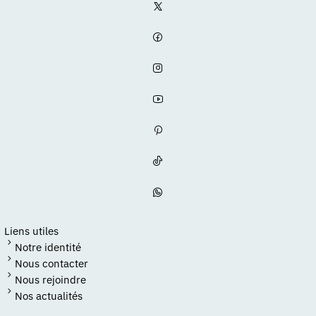
Liens utiles
Notre identité
Nous contacter
Nous rejoindre
Nos actualités