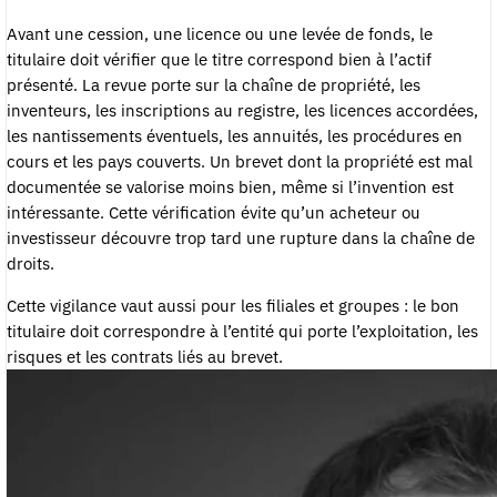
Avant une cession, une licence ou une levée de fonds, le
titulaire doit vérifier que le titre correspond bien à l’actif
présenté. La revue porte sur la chaîne de propriété, les
inventeurs, les inscriptions au registre, les licences accordées,
les nantissements éventuels, les annuités, les procédures en
cours et les pays couverts. Un brevet dont la propriété est mal
documentée se valorise moins bien, même si l’invention est
intéressante. Cette vérification évite qu’un acheteur ou
investisseur découvre trop tard une rupture dans la chaîne de
droits.
Cette vigilance vaut aussi pour les filiales et groupes : le bon
titulaire doit correspondre à l’entité qui porte l’exploitation, les
risques et les contrats liés au brevet.