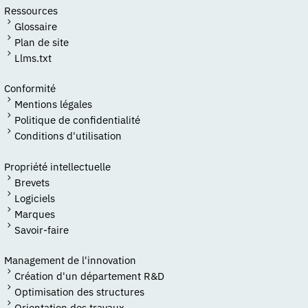
Ressources
Glossaire
Plan de site
Llms.txt
Conformité
Mentions légales
Politique de confidentialité
Conditions d'utilisation
Propriété intellectuelle
Brevets
Logiciels
Marques
Savoir-faire
Management de l'innovation
Création d'un département R&D
Optimisation des structures
Orientation des travaux