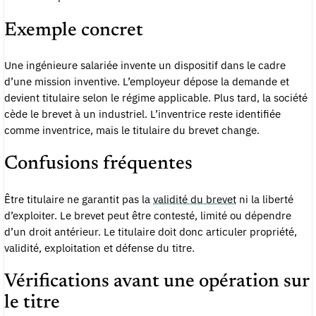
Exemple concret
Une ingénieure salariée invente un dispositif dans le cadre
d’une mission inventive. L’employeur dépose la demande et
devient titulaire selon le régime applicable. Plus tard, la société
cède le brevet à un industriel. L’inventrice reste identifiée
comme inventrice, mais le titulaire du brevet change.
Confusions fréquentes
Être titulaire ne garantit pas la
validité du brevet
ni la liberté
d’exploiter. Le brevet peut être contesté, limité ou dépendre
d’un droit antérieur. Le titulaire doit donc articuler propriété,
validité, exploitation et défense du titre.
Vérifications avant une opération sur
le titre