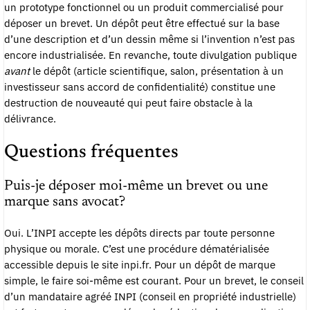
un prototype fonctionnel ou un produit commercialisé pour
déposer un brevet. Un dépôt peut être effectué sur la base
d’une description et d’un dessin même si l’invention n’est pas
encore industrialisée. En revanche, toute divulgation publique
avant
le dépôt (article scientifique, salon, présentation à un
investisseur sans accord de confidentialité) constitue une
destruction de nouveauté qui peut faire obstacle à la
délivrance.
Questions fréquentes
Puis-je déposer moi-même un brevet ou une
marque sans avocat?
Oui. L’INPI accepte les dépôts directs par toute personne
physique ou morale. C’est une procédure dématérialisée
accessible depuis le site inpi.fr. Pour un dépôt de marque
simple, le faire soi-même est courant. Pour un brevet, le conseil
d’un mandataire agréé INPI (conseil en propriété industrielle)