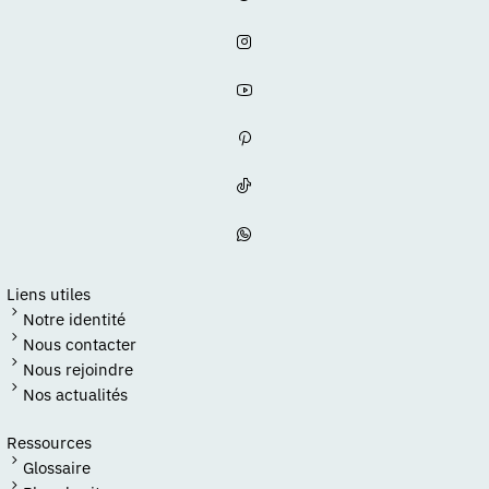
Liens utiles
Notre identité
Nous contacter
Nous rejoindre
Nos actualités
Ressources
Glossaire