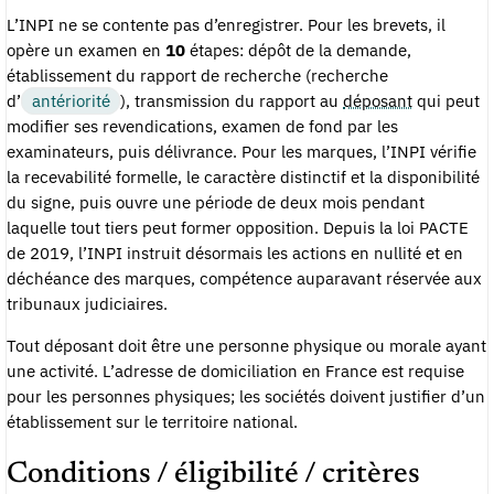
L’INPI ne se contente pas d’enregistrer. Pour les brevets, il
opère un examen en
10
étapes: dépôt de la demande,
établissement du rapport de recherche (recherche
d’
antériorité
), transmission du rapport au
déposant
qui peut
modifier ses revendications, examen de fond par les
examinateurs, puis délivrance. Pour les marques, l’INPI vérifie
la recevabilité formelle, le caractère distinctif et la disponibilité
du signe, puis ouvre une période de deux mois pendant
laquelle tout tiers peut former opposition. Depuis la loi PACTE
de 2019, l’INPI instruit désormais les actions en nullité et en
déchéance des marques, compétence auparavant réservée aux
tribunaux judiciaires.
Tout déposant doit être une personne physique ou morale ayant
une activité. L’adresse de domiciliation en France est requise
pour les personnes physiques; les sociétés doivent justifier d’un
établissement sur le territoire national.
Conditions / éligibilité / critères