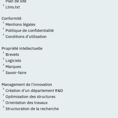
Plan de site
Llms.txt
Conformité
Mentions légales
Politique de confidentialité
Conditions d'utilisation
Propriété intellectuelle
Brevets
Logiciels
Marques
Savoir-faire
Management de l'innovation
Création d'un département R&D
Optimisation des structures
Orientation des travaux
Structuration de la recherche