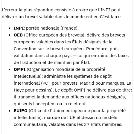
L’erreur la plus répandue consiste à croire que l’INPI peut
délivrer un brevet valable dans le monde entier. C’est faux:
INPI
: portée nationale (France).
OEB
(Office européen des brevets): délivre des brevets
européens valables dans les États désignés de la
Convention sur le brevet européen. Procédure, puis
validation dans chaque pays — ce qui entraîne des taxes
de traduction et de maintien par État.
OMPI
(Organisation mondiale de la propriété
intellectuelle): administre les systèmes de dépôt
international (PCT pour brevets, Madrid pour marques, La
Haye pour dessins). Le dépôt OMPI ne délivre pas de titre:
il transmet la demande aux offices nationaux désignés,
qui seuls l’acceptent ou la rejettent.
EUIPO
(Office de l’Union européenne pour la propriété
intellectuelle): marque de l’UE et dessin ou modèle
communautaire, valables dans les 27 États membres.