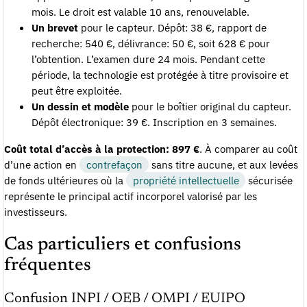
mois. Le droit est valable 10 ans, renouvelable.
Un brevet
pour le capteur. Dépôt: 38 €, rapport de
recherche: 540 €, délivrance: 50 €, soit 628 € pour
l’obtention. L’examen dure 24 mois. Pendant cette
période, la technologie est protégée à titre provisoire et
peut être exploitée.
Un dessin et modèle
pour le boîtier original du capteur.
Dépôt électronique: 39 €. Inscription en 3 semaines.
Coût total d’accès à la protection: 897 €
. À comparer au coût
d’une action en
contrefaçon
sans titre aucune, et aux levées
de fonds ultérieures où la
propriété intellectuelle
sécurisée
représente le principal actif incorporel valorisé par les
investisseurs.
Cas particuliers et confusions
fréquentes
Confusion INPI / OEB / OMPI / EUIPO