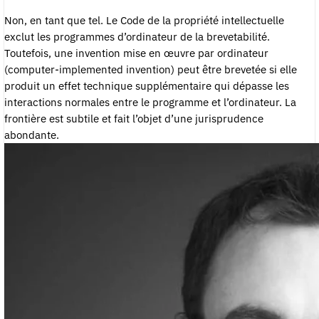
Non, en tant que tel. Le Code de la propriété intellectuelle
exclut les programmes d’ordinateur de la brevetabilité.
Toutefois, une invention mise en œuvre par ordinateur
(computer-implemented invention) peut être brevetée si elle
produit un effet technique supplémentaire qui dépasse les
interactions normales entre le programme et l’ordinateur. La
frontière est subtile et fait l’objet d’une jurisprudence
abondante.