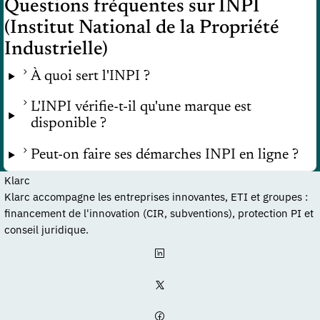
Questions fréquentes sur INPI
(Institut National de la Propriété
Industrielle)
À quoi sert l'INPI ?
L'INPI vérifie-t-il qu'une marque est
disponible ?
Peut-on faire ses démarches INPI en ligne ?
Klarc
Klarc accompagne les entreprises innovantes, ETI et groupes :
financement de l'innovation (CIR, subventions), protection PI et
conseil juridique.