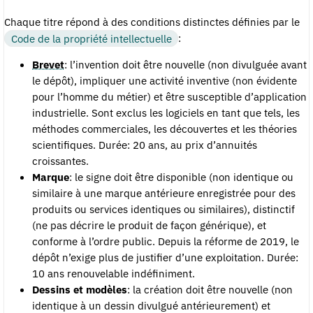
Chaque titre répond à des conditions distinctes définies par le
Code de la propriété intellectuelle
:
Brevet
: l’invention doit être nouvelle (non divulguée avant
le dépôt), impliquer une activité inventive (non évidente
pour l’homme du métier) et être susceptible d’application
industrielle. Sont exclus les logiciels en tant que tels, les
méthodes commerciales, les découvertes et les théories
scientifiques. Durée: 20 ans, au prix d’annuités
croissantes.
Marque
: le signe doit être disponible (non identique ou
similaire à une marque antérieure enregistrée pour des
produits ou services identiques ou similaires), distinctif
(ne pas décrire le produit de façon générique), et
conforme à l’ordre public. Depuis la réforme de 2019, le
dépôt n’exige plus de justifier d’une exploitation. Durée:
10 ans renouvelable indéfiniment.
Dessins et modèles
: la création doit être nouvelle (non
identique à un dessin divulgué antérieurement) et