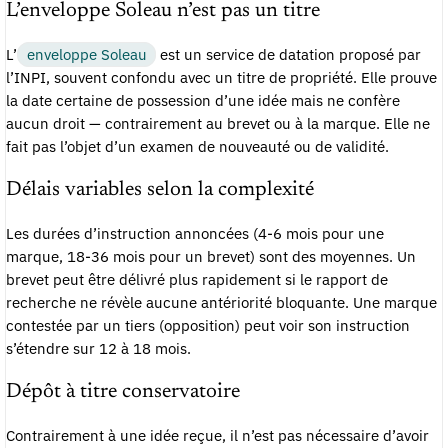
L’enveloppe Soleau n’est pas un titre
L’
enveloppe Soleau
est un service de datation proposé par
l’INPI, souvent confondu avec un titre de propriété. Elle prouve
la date certaine de possession d’une idée mais ne confère
aucun droit — contrairement au brevet ou à la marque. Elle ne
fait pas l’objet d’un examen de nouveauté ou de validité.
Délais variables selon la complexité
Les durées d’instruction annoncées (4-6 mois pour une
marque, 18-36 mois pour un brevet) sont des moyennes. Un
brevet peut être délivré plus rapidement si le rapport de
recherche ne révèle aucune antériorité bloquante. Une marque
contestée par un tiers (opposition) peut voir son instruction
s’étendre sur 12 à 18 mois.
Dépôt à titre conservatoire
Contrairement à une idée reçue, il n’est pas nécessaire d’avoir