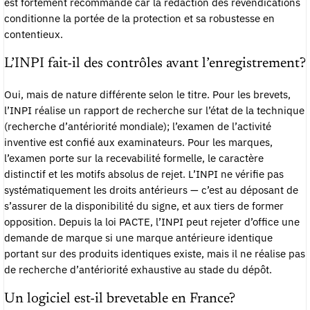
est fortement recommandé car la rédaction des revendications
conditionne la portée de la protection et sa robustesse en
contentieux.
L’INPI fait-il des contrôles avant l’enregistrement?
Oui, mais de nature différente selon le titre. Pour les brevets,
l’INPI réalise un rapport de recherche sur l’état de la technique
(recherche d’antériorité mondiale); l’examen de l’activité
inventive est confié aux examinateurs. Pour les marques,
l’examen porte sur la recevabilité formelle, le caractère
distinctif et les motifs absolus de rejet. L’INPI ne vérifie pas
systématiquement les droits antérieurs — c’est au déposant de
s’assurer de la disponibilité du signe, et aux tiers de former
opposition. Depuis la loi PACTE, l’INPI peut rejeter d’office une
demande de marque si une marque antérieure identique
portant sur des produits identiques existe, mais il ne réalise pas
de recherche d’antériorité exhaustive au stade du dépôt.
Un logiciel est-il brevetable en France?