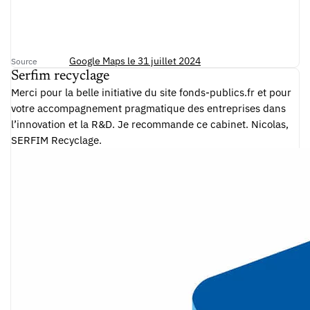
Google Maps le 31 juillet 2024
Source
Serfim recyclage
Merci pour la belle initiative du site fonds-publics.fr et pour
votre accompagnement pragmatique des entreprises dans
l’innovation et la R&D. Je recommande ce cabinet. Nicolas,
SERFIM Recyclage.