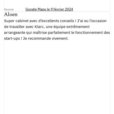
Google Maps le 9 février 2024
Source
Aloen
Super cabinet avec d’excellents conseils ! J’ai eu l’occasion
de travailler avec Klarc, une équipe extrêmement
arrangeante qui maîtrise parfaitement le fonctionnement des
start-ups ! Je recommande vivement.