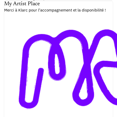
My Artist Place
Merci à Klarc pour l’accompagnement et la disponibilité !