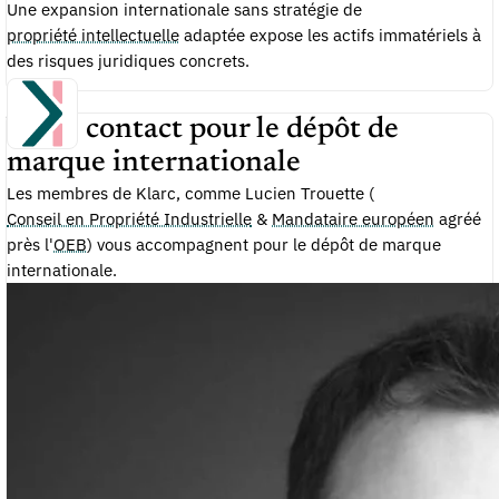
Une expansion internationale sans stratégie de
propriété intellectuelle
adaptée expose les actifs immatériels à
des risques juridiques concrets.
Votre contact pour le dépôt de
marque internationale
Les membres de Klarc, comme Lucien Trouette (
Conseil en Propriété Industrielle
&
Mandataire européen
agréé
près l'
OEB
) vous accompagnent pour le dépôt de marque
internationale.