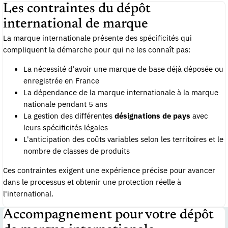
Les contraintes du dépôt
international de marque
La marque internationale présente des spécificités qui
compliquent la démarche pour qui ne les connaît pas:
La nécessité d'avoir une marque de base déjà déposée ou
enregistrée en France
La dépendance de la marque internationale à la marque
nationale pendant 5 ans
La gestion des différentes
désignations de pays
avec
leurs spécificités légales
L'anticipation des coûts variables selon les territoires et le
nombre de classes de produits
Ces contraintes exigent une expérience précise pour avancer
dans le processus et obtenir une protection réelle à
l'international.
Accompagnement pour votre dépôt