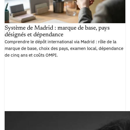
Système de Madrid : marque de base, pays
désignés et dépendance
Comprendre le dépôt international via Madrid : rôle de la
marque de base, choix des pays, examen local, dépendance
de cinq ans et coûts OMPI.