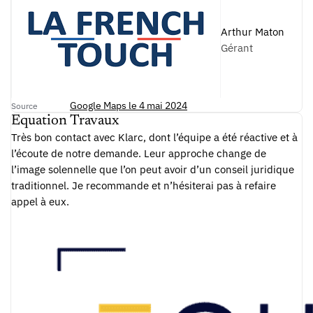
Arthur Maton
Gérant
Google Maps le 4 mai 2024
Source
Equation Travaux
Très bon contact avec Klarc, dont l’équipe a été réactive et à
l’écoute de notre demande. Leur approche change de
l’image solennelle que l’on peut avoir d’un conseil juridique
traditionnel. Je recommande et n’hésiterai pas à refaire
appel à eux.