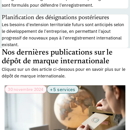
sont formulés pour défendre l'enregistrement.
Planification des désignations postérieures
Les besoins d'extension territoriale futurs sont anticipés selon
le développement de l'entreprise, en permettant l'ajout
progressif de nouveaux pays à l'enregistrement international
existant.
Nos dernières publications sur le
dépôt de marque internationale
Cliquez sur un des article ci-dessous pour en savoir plus sur le
dépôt de marque internationale.
+5 services
30 novembre 2024