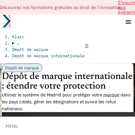
S'inscri
Découvrez nos formations gratuites au droit de l'innovation
aux
évènem
Klarc
…
Dépôt de marque
Dépôt de marque internationale
Dépôt de marque
Dépôt de marque internationale
: étendre votre protection
Utilisez le système de Madrid pour protéger votre
marque
dans
les pays ciblés, gérer les désignations et suivre les refus
nationaux.
MENU