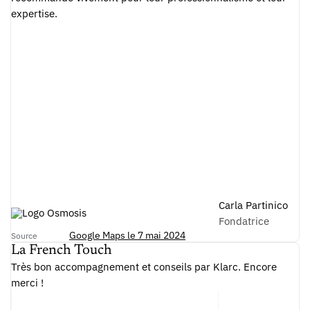
expertise.
Carla Partinico
Fondatrice
Google Maps le 7 mai 2024
Source
La French Touch
Très bon accompagnement et conseils par Klarc. Encore
merci !