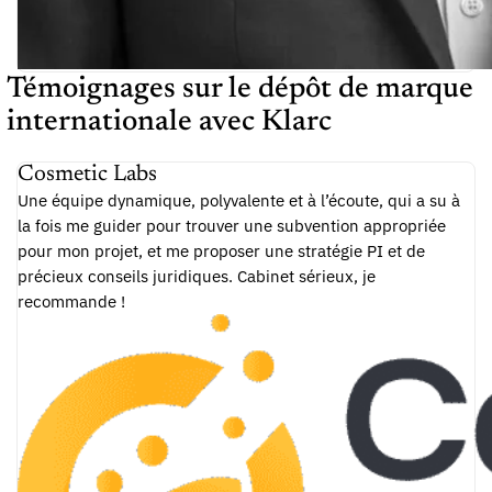
Témoignages sur le dépôt de marque
internationale avec Klarc
Cosmetic Labs
Une équipe dynamique, polyvalente et à l’écoute, qui a su à
la fois me guider pour trouver une subvention appropriée
pour mon projet, et me proposer une stratégie PI et de
précieux conseils juridiques. Cabinet sérieux, je
recommande !