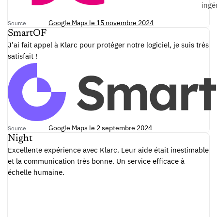
ingé
Google Maps le 15 novembre 2024
Source
SmartOF
J’ai fait appel à Klarc pour protéger notre logiciel, je suis très
satisfait !
Google Maps le 2 septembre 2024
Source
Night
Excellente expérience avec Klarc. Leur aide était inestimable
et la communication très bonne. Un service efficace à
échelle humaine.