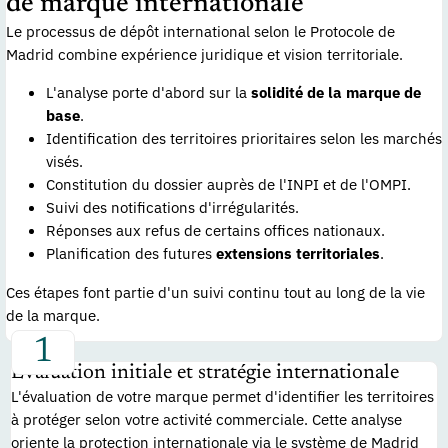
de marque internationale
Le processus de dépôt international selon le Protocole de
Madrid combine expérience juridique et vision territoriale.
L'analyse porte d'abord sur la
solidité de la marque de
base
.
Identification des territoires prioritaires selon les marchés
visés.
Constitution du dossier auprès de l'INPI et de l'OMPI.
Suivi des notifications d'irrégularités.
Réponses aux refus de certains offices nationaux.
Planification des futures
extensions territoriales
.
Ces étapes font partie d'un suivi continu tout au long de la vie
de la marque.
Évaluation initiale et stratégie internationale
L'évaluation de votre marque permet d'identifier les territoires
à protéger selon votre activité commerciale. Cette analyse
oriente la protection internationale via le système de Madrid