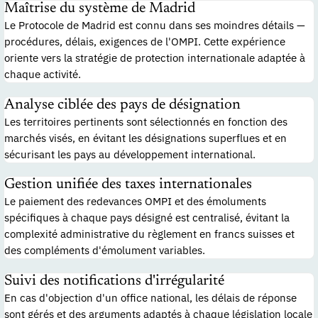
Maîtrise du système de Madrid
Le Protocole de Madrid est connu dans ses moindres détails —
procédures, délais, exigences de l'OMPI. Cette expérience
oriente vers la stratégie de protection internationale adaptée à
chaque activité.
Analyse ciblée des pays de désignation
Les territoires pertinents sont sélectionnés en fonction des
marchés visés, en évitant les désignations superflues et en
sécurisant les pays au développement international.
Gestion unifiée des taxes internationales
Le paiement des redevances OMPI et des émoluments
spécifiques à chaque pays désigné est centralisé, évitant la
complexité administrative du règlement en francs suisses et
des compléments d'émolument variables.
Suivi des notifications d'irrégularité
En cas d'objection d'un office national, les délais de réponse
sont gérés et des arguments adaptés à chaque législation locale