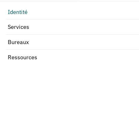
Identité
Services
Bureaux
Ressources