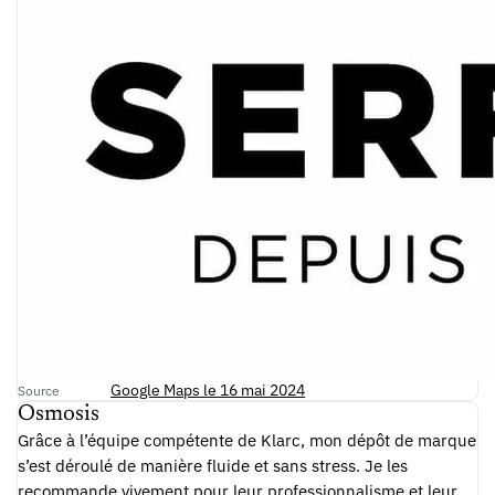
Google Maps le 16 mai 2024
Source
Osmosis
Grâce à l’équipe compétente de Klarc, mon dépôt de marque
s’est déroulé de manière fluide et sans stress. Je les
recommande vivement pour leur professionnalisme et leur