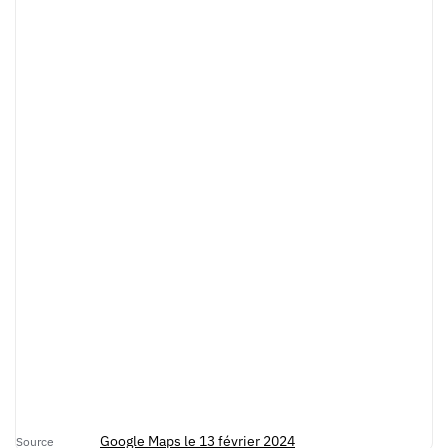
Google Maps le 13 février 2024
Source