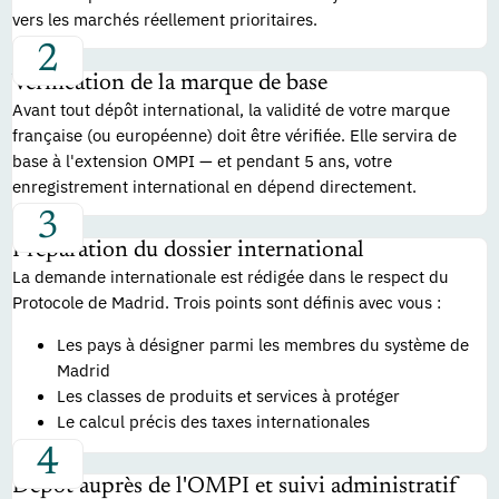
vers les marchés réellement prioritaires.
Vérification de la marque de base
Avant tout dépôt international, la validité de votre marque
française (ou européenne) doit être vérifiée. Elle servira de
base à l'extension OMPI — et pendant 5 ans, votre
enregistrement international en dépend directement.
Préparation du dossier international
La demande internationale est rédigée dans le respect du
Protocole de Madrid. Trois points sont définis avec vous :
Les pays à désigner parmi les membres du système de
Madrid
Les classes de produits et services à protéger
Le calcul précis des taxes internationales
Dépôt auprès de l'OMPI et suivi administratif