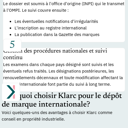
Le dossier est soumis à l'office d'origine (INPI) qui le transmet
à l'OMPI. Le suivi couvre ensuite :
Les éventuelles notifications d'irrégularités
L'inscription au registre international
La publication dans la Gazette des marques
Gestion des procédures nationales et suivi
continu
Les examens dans chaque pays désigné sont suivis et les
éventuels refus traités. Les désignations postérieures, les
renouvellements décennaux et toute modification affectant la
marque internationale font partie du suivi à long terme.
Pourquoi choisir Klarc pour le dépôt
de marque internationale?
Voici quelques-uns des avantages à choisir Klarc comme
conseil en propriété industrielle.