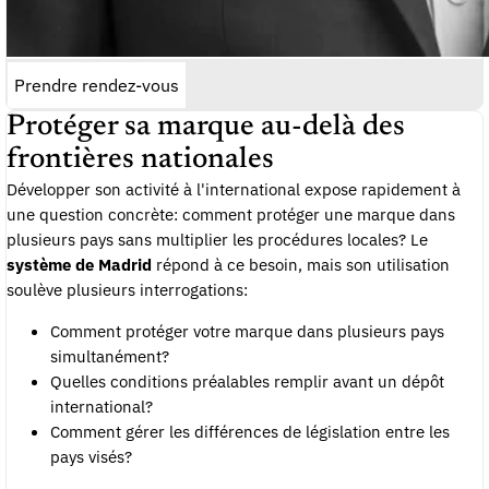
Prendre rendez-vous
Protéger sa marque au-delà des
frontières nationales
Développer son activité à l'international expose rapidement à
une question concrète: comment protéger une marque dans
plusieurs pays sans multiplier les procédures locales? Le
système de Madrid
répond à ce besoin, mais son utilisation
soulève plusieurs interrogations:
Comment protéger votre marque dans plusieurs pays
simultanément?
Quelles conditions préalables remplir avant un dépôt
international?
Comment gérer les différences de législation entre les
pays visés?