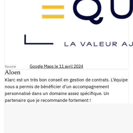
Google Maps le 11 avril 2024
Source
Aloen
Klarc est un très bon conseil en gestion de contrats. L’équipe
nous a permis de bénéficier d’un accompagnement
personnalisé dans un domaine assez spécifique. Un
partenaire que je recommande fortement !