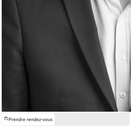
Prendre rendez-vous