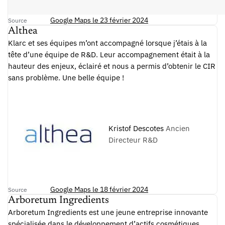
Google Maps le 23 février 2024
Source
Althea
Klarc et ses équipes m’ont accompagné lorsque j’étais à la
tête d’une équipe de R&D. Leur accompagnement était à la
hauteur des enjeux, éclairé et nous a permis d’obtenir le CIR
sans problème. Une belle équipe !
Kristof Descotes
Ancien
Directeur R&D
Google Maps le 18 février 2024
Source
Arboretum Ingredients
Arboretum Ingredients est une jeune entreprise innovante
spécialisée dans le développement d’actifs cosmétiques