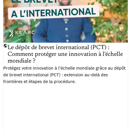
Le dépôt de brevet international (PCT) :
Comment protéger une innovation à l'échelle
mondiale ?
Protégez votre innovation à l'échelle mondiale grâce au dépôt
de brevet international (PCT) : extension au-delà des
frontières et étapes de la procédure.