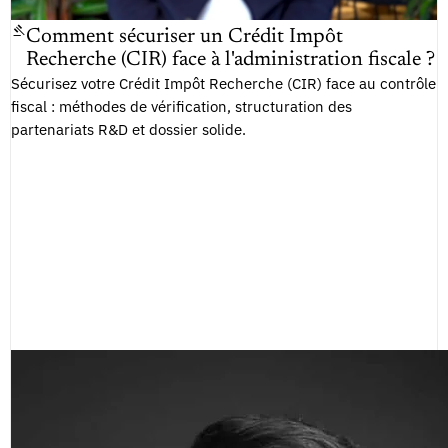
Comment sécuriser un Crédit Impôt
Recherche (CIR) face à l'administration fiscale ?
Sécurisez votre Crédit Impôt Recherche (CIR) face au contrôle
fiscal : méthodes de vérification, structuration des
partenariats R&D et dossier solide.