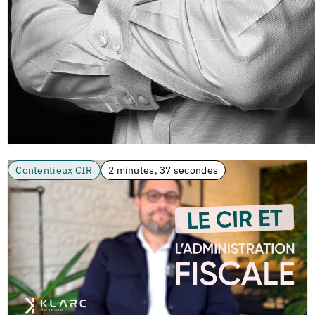
Contentieux CIR
2 minutes, 37 secondes