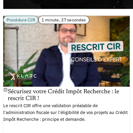
Procédure CIR
1 minute, 27 secondes
Sécurisez votre Crédit Impôt Recherche : le
rescrit CIR !
Le rescrit CIR offre une validation préalable de
l'administration fiscale sur l'éligibilité de vos projets au Crédit
Impôt Recherche : principe et demande.