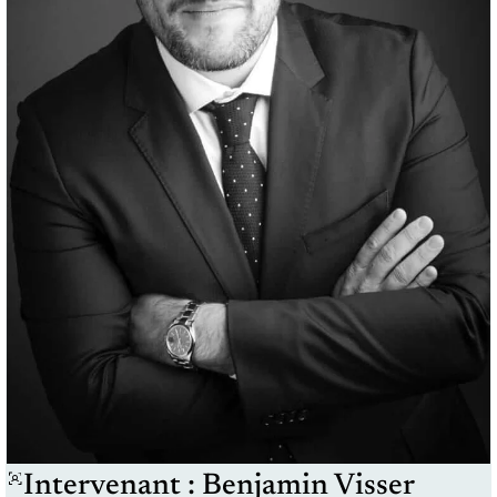
Intervenant : Benjamin Visser