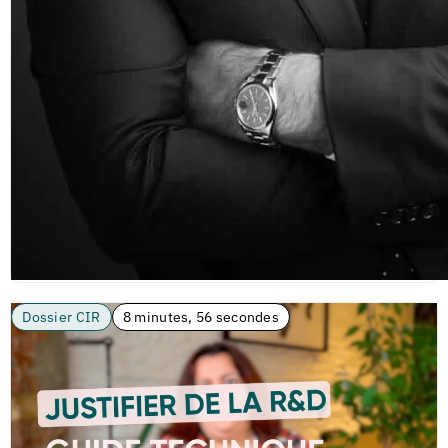
Dossier CIR
8 minutes, 56 secondes