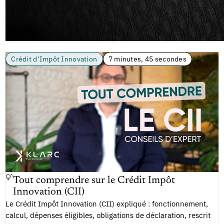
Crédit d’Impôt Innovation
7 minutes, 45 secondes
Tout comprendre sur le Crédit Impôt
Innovation (CII)
Le Crédit Impôt Innovation (CII) expliqué : fonctionnement,
calcul, dépenses éligibles, obligations de déclaration, rescrit