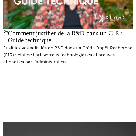
Comment justifier de la R&D dans un CIR :
Guide technique
Justifiez vos activités de R&D dans un Crédit Impôt Recherche
(CIR) : état de l'art, verrous technologiques et preuves
attendues par l'administration.