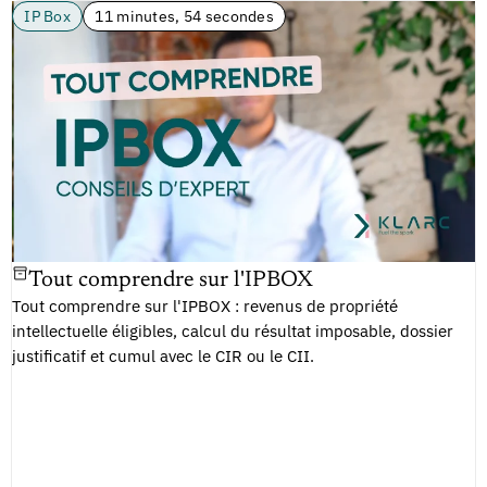
IP Box
11 minutes, 54 secondes
Tout comprendre sur l'IPBOX
Tout comprendre sur l'IPBOX : revenus de propriété
intellectuelle éligibles, calcul du résultat imposable, dossier
justificatif et cumul avec le CIR ou le CII.