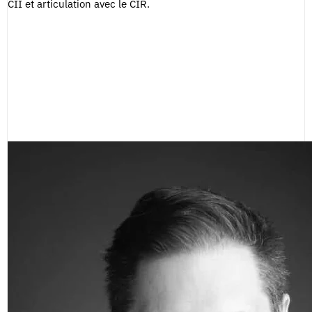
CII et articulation avec le CIR.