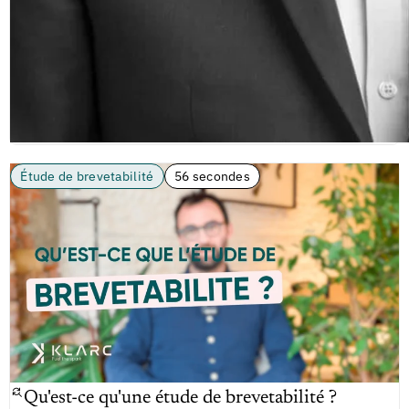
Étude de brevetabilité
56 secondes
Qu'est-ce qu'une étude de brevetabilité ?