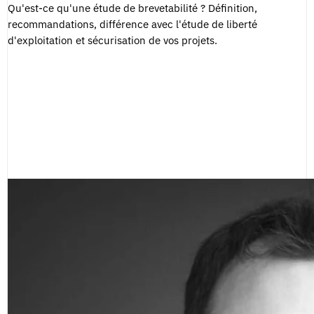
Qu'est-ce qu'une étude de brevetabilité ? Définition,
recommandations, différence avec l'étude de liberté
d'exploitation et sécurisation de vos projets.